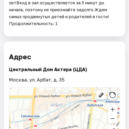
летВход в зал осуществляется за 5 минут до
начала, поэтому не приезжайте задолго.Ждем
самых продвинутых детей и родителей в гости!
Продолжительность: 1
Адрес
Центральный Дом Актера (ЦДА)
Москва, ул. Арбат, д. 35