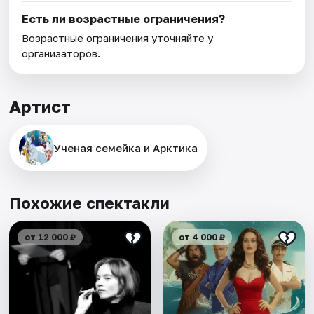
Есть ли возрастные ограничения?
Возрастные ограничения уточняйте у
организаторов.
Артист
Ученая семейка и Арктика
Похожие спектакли
от 12 000 ₽
от 4 000 ₽