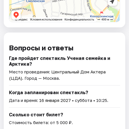
Вопросы и ответы
Где пройдет спектакль Ученая семейка и
Арктика?
Место проведения:
Центральный Дом Актера
(ЦДА)
. Город — Москва.
Когда запланирован спектакль?
Дата и время:
16 января 2027
• суббота • 10:25.
Сколько стоит билет?
Стоимость билета: от 5 000 ₽.