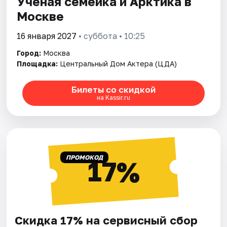
Ученая семейка и Арктика в
Москве
16 января 2027
• суббота • 10:25
Город:
Москва
Площадка:
Центральный Дом Актера (ЦДА)
Билеты со скидкой
на Kassir.ru
ПРОМОКОД
17%
Скидка 17% на сервисный сбор