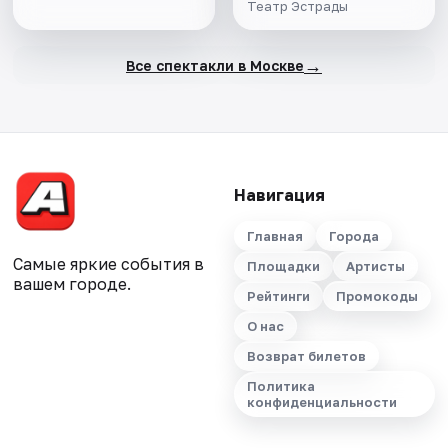
Театр Эстрады
→
Все спектакли в Москве
Навигация
Главная
Города
Самые яркие события в
Площадки
Артисты
вашем городе.
Рейтинги
Промокоды
О нас
Возврат билетов
Политика
конфиденциальности