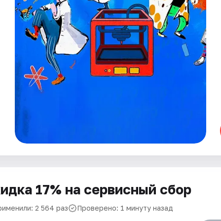
идка 17% на сервисный сбор
рименили: 2 564 раз
Проверено: 1 минуту назад