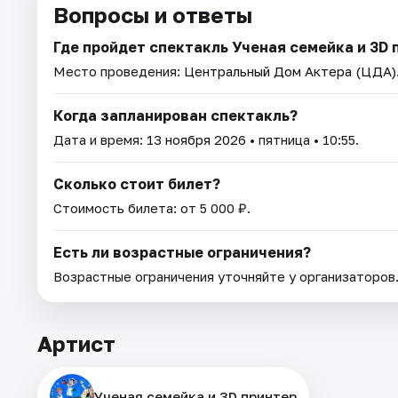
Вопросы и ответы
Где пройдет спектакль Ученая семейка и 3D 
Место проведения:
Центральный Дом Актера (ЦДА)
Когда запланирован спектакль?
Дата и время:
13 ноября 2026
• пятница • 10:55.
Сколько стоит билет?
Стоимость билета: от 5 000 ₽.
Есть ли возрастные ограничения?
Возрастные ограничения уточняйте у организаторов
Артист
Ученая семейка и 3D принтер