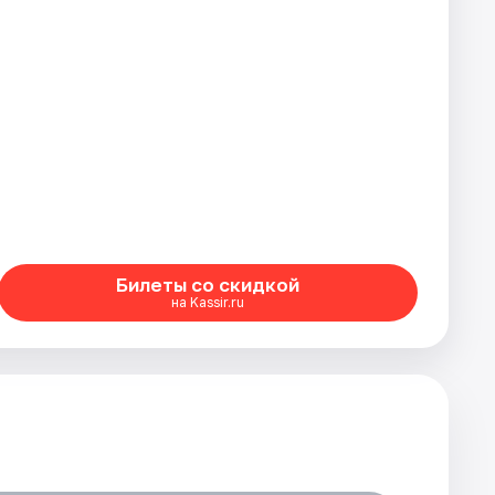
Билеты со скидкой
на Kassir.ru