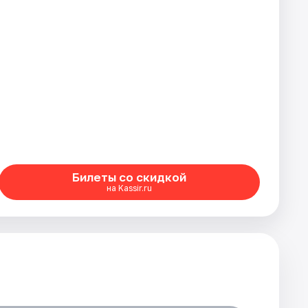
Билеты со скидкой
на Kassir.ru