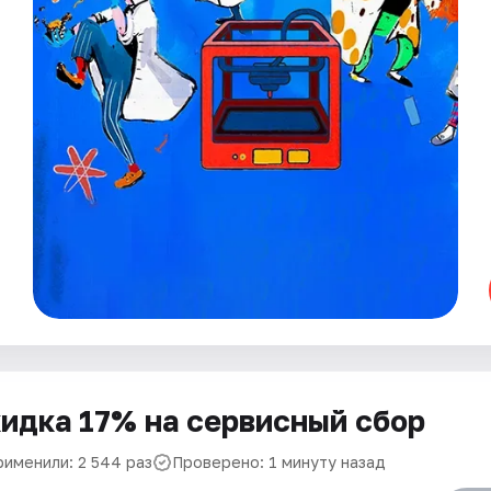
идка 17% на сервисный сбор
рименили: 2 544 раз
Проверено: 1 минуту назад