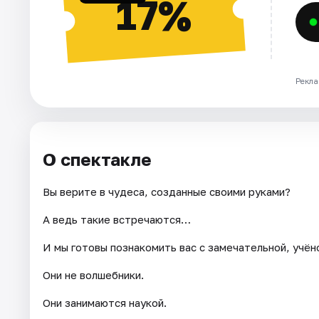
17%
Рекла
О спектакле
Вы верите в чудеса, созданные своими руками?
А ведь такие встречаются…
И мы готовы познакомить вас с замечательной, учён
Они не волшебники.
Они занимаются наукой.