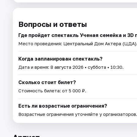
Вопросы и ответы
Где пройдет спектакль Ученая семейка и 3D 
Место проведения:
Центральный Дом Актера (ЦДА)
Когда запланирован спектакль?
Дата и время:
8 августа 2026
• суббота • 10:30.
Сколько стоит билет?
Стоимость билета: от 5 000 ₽.
Есть ли возрастные ограничения?
Возрастные ограничения уточняйте у организаторов