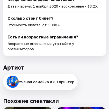
Дата и время:
1 ноября 2026
• воскресенье • 13:25.
Сколько стоит билет?
Стоимость билета: от 5 000 ₽.
Есть ли возрастные ограничения?
Возрастные ограничения уточняйте у
организаторов.
Артист
Ученая семейка и 3D принтер
Похожие спектакли