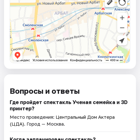
Вопросы и ответы
Где пройдет спектакль Ученая семейка и 3D
принтер?
Место проведения:
Центральный Дом Актера
(ЦДА)
. Город — Москва.
Когда запланирован спектакль?