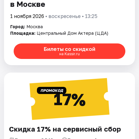
в Москве
1 ноября 2026
• воскресенье • 13:25
Город:
Москва
Площадка:
Центральный Дом Актера (ЦДА)
Билеты со скидкой
на Kassir.ru
ПРОМОКОД
17%
Скидка 17% на сервисный сбор