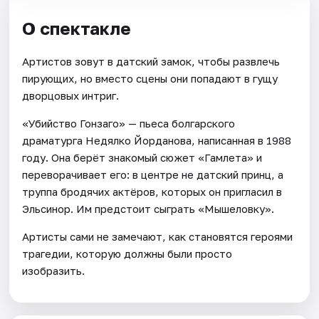
О спектакле
Артистов зовут в датский замок, чтобы развлечь
пирующих, но вместо сцены они попадают в гущу
дворцовых интриг.
«Убийство Гонзаго» — пьеса болгарского
драматурга Недялко Йорданова, написанная в 1988
году. Она берёт знакомый сюжет «Гамлета» и
переворачивает его: в центре не датский принц, а
труппа бродячих актёров, которых он пригласил в
Эльсинор. Им предстоит сыграть «Мышеловку».
Артисты сами не замечают, как становятся героями
трагедии, которую должны были просто
изобразить.