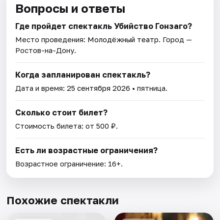
Вопросы и ответы
Где пройдет спектакль Убийство Гонзаго?
Место проведения:
Молодёжный театр
. Город —
Ростов-на-Дону.
Когда запланирован спектакль?
Дата и время:
25 сентября 2026
• пятница.
Сколько стоит билет?
Стоимость билета: от 500 ₽.
Есть ли возрастные ограничения?
Возрастное ограничение: 16+.
Похожие спектакли