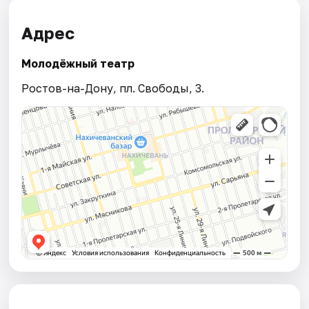
Адрес
Молодёжный театр
Ростов-на-Дону, пл. Свободы, 3.