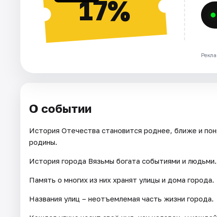
17%
Рекла
О событии
История Отечества становится роднее, ближе и пон
родины.
История города Вязьмы богата событиями и людьми.
Память о многих из них хранят улицы и дома города.
Названия улиц – неотъемлемая часть жизни города.