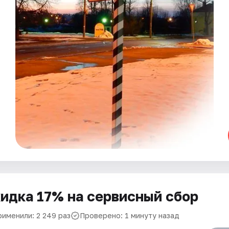
идка 17% на сервисный сбор
рименили: 2 249 раз
Проверено: 1 минуту назад