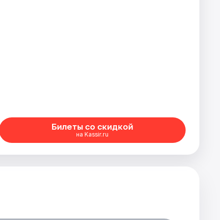
Билеты со скидкой
на Kassir.ru