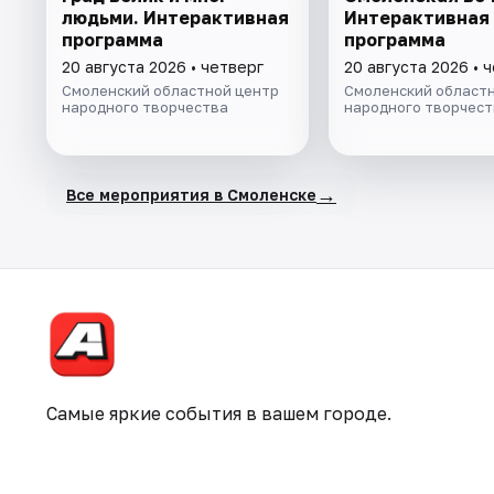
людьми. Интерактивная
Интерактивная
программа
программа
20 августа 2026 • четверг
20 августа 2026 • 
Смоленский областной центр
Смоленский областн
народного творчества
народного творчест
→
Все мероприятия в Смоленске
Самые яркие события в вашем городе.