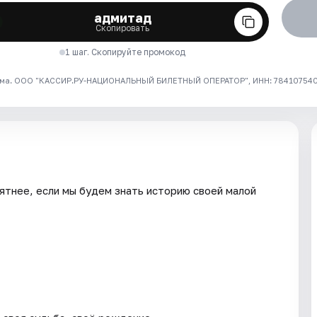
адмитад
Скопировать
1 шаг. Скопируйте промокод
ма. ООО "КАССИР.РУ-НАЦИОНАЛЬНЫЙ БИЛЕТНЫЙ ОПЕРАТОР", ИНН: 7841075409
ятнее, если мы будем знать историю своей малой