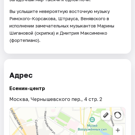
Вы услышите невероятную восточную музыку
Римского-Корсакова, Штрауса, Венявского в
исполнении замечательных музыкантов Марины
Шигановой (скрипка) и Дмитрия Максименко
(фортепиано).
Адрес
Есенин-центр
Москва, Чернышевского пер., 4 стр. 2