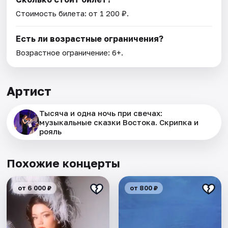
Стоимость билета: от 1 200 ₽.
Есть ли возрастные ограничения?
Возрастное ограничение: 6+.
Артист
Тысяча и одна ночь при свечах:
музыкальные сказки Востока. Скрипка и
рояль
Похожие концерты
от 6 000 ₽
от 800 ₽