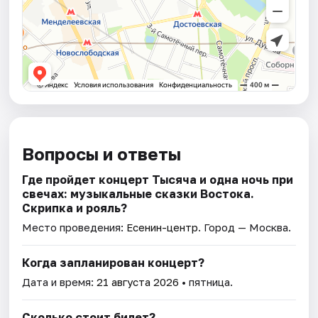
Вопросы и ответы
Где пройдет концерт Тысяча и одна ночь при
свечах: музыкальные сказки Востока.
Скрипка и рояль?
Место проведения:
Есенин-центр
. Город — Москва.
Когда запланирован концерт?
Дата и время:
21 августа 2026
• пятница.
Сколько стоит билет?