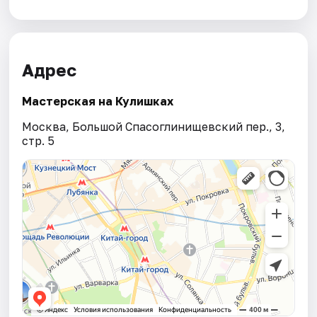
Адрес
Мастерская на Кулишках
Москва, Большой Спасоглинищевский пер., 3,
стр. 5