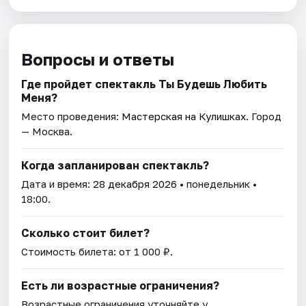
Вопросы и ответы
Где пройдет спектакль Ты Будешь Любить
Меня?
Место проведения:
Мастерская на Кулишках
. Город
— Москва.
Когда запланирован спектакль?
Дата и время:
28 декабря 2026
• понедельник •
18:00.
Сколько стоит билет?
Стоимость билета: от 1 000 ₽.
Есть ли возрастные ограничения?
Возрастные ограничения уточняйте у