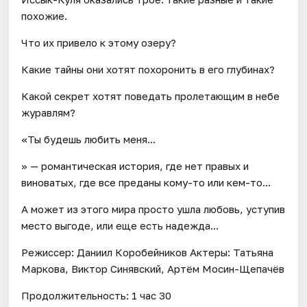
похожие.
Что их привело к этому озеру?
Какие тайны они хотят похоронить в его глубинах?
Какой секрет хотят поведать пролетающим в небе
журавлям?
«Ты будешь любить меня...
» — романтическая история, где нет правых и
виноватых, где все преданы кому-то или кем-то...
А может из этого мира просто ушла любовь, уступив
место выгоде, или еще есть надежда...
Режиссер: Даниил Коробейников Актеры: Татьяна
Маркова, Виктор Синявский, Артём Мосин-Щепачёв
Продолжительность: 1 час 30