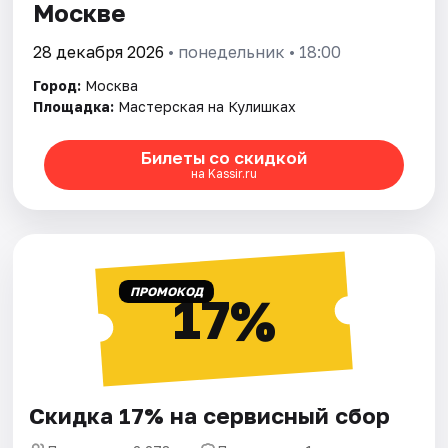
Москве
28 декабря 2026
• понедельник • 18:00
Город:
Москва
Площадка:
Мастерская на Кулишках
Билеты со скидкой
на Kassir.ru
ПРОМОКОД
17%
Скидка 17% на сервисный сбор