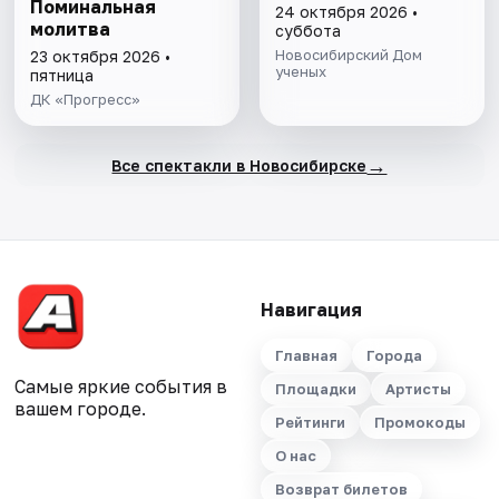
Поминальная
24 октября 2026 •
молитва
суббота
Новосибирский Дом
23 октября 2026 •
ученых
пятница
ДК «Прогресс»
→
Все спектакли в Новосибирске
Навигация
Главная
Города
Самые яркие события в
Площадки
Артисты
вашем городе.
Рейтинги
Промокоды
О нас
Возврат билетов