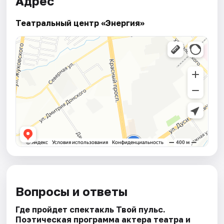
Адрес
Театральный центр «Энергия»
Вопросы и ответы
Где пройдет спектакль Твой пульс.
Поэтическая программа актера театра и