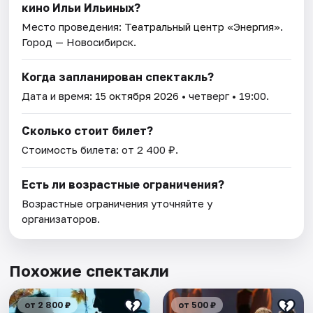
кино Ильи Ильиных?
Место проведения:
Театральный центр «Энергия»
.
Город — Новосибирск.
Когда запланирован спектакль?
Дата и время:
15 октября 2026
• четверг • 19:00.
Сколько стоит билет?
Стоимость билета: от 2 400 ₽.
Есть ли возрастные ограничения?
Возрастные ограничения уточняйте у
организаторов.
Похожие спектакли
от 2 800 ₽
от 500 ₽