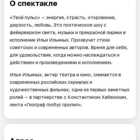
О спектакле
«Твой пульс» — энергия, страсть, откровения,
дерзость, любовь. Это поэтическое шоу с
фейерверком света, музыки и прекрасной лирики в
исполнении Ильи Ильиных. Прозвучат стихи
советских и современных авторов. Время для себя,
для удовольствия, когда можно наслаждаться и
действием и произведениями и исполнением.
Илья Ильиных, актер театра и кино, снимается в
современных российских сериалах и
художественных фильмах, одна из первых заметных
ролей — в партнерстве с Константином Хабенским,
лента «Географ глобус пропил».