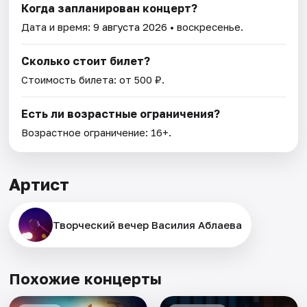
Когда запланирован концерт?
Дата и время:
9 августа 2026
• воскресенье.
Сколько стоит билет?
Стоимость билета: от 500 ₽.
Есть ли возрастные ограничения?
Возрастное ограничение: 16+.
Артист
Творческий вечер Василия Аблаева
Похожие концерты