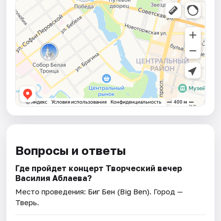
Вопросы и ответы
Где пройдет концерт Творческий вечер
Василия Аблаева?
Место проведения:
Биг Бен (Big Ben)
. Город —
Тверь.