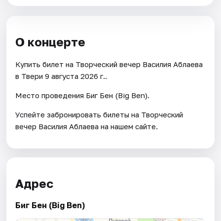
О концерте
Купить билет на Творческий вечер Василия Аблаева
в Твери 9 августа 2026 г..
Место проведения Биг Бен (Big Ben).
Успейте забронировать билеты на Творческий
вечер Василия Аблаева на нашем сайте.
Адрес
Биг Бен (Big Ben)