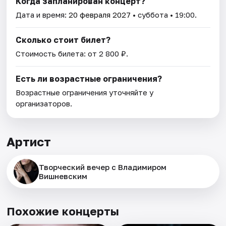
Когда запланирован концерт?
Дата и время:
20 февраля 2027
• суббота • 19:00.
Сколько стоит билет?
Стоимость билета: от 2 800 ₽.
Есть ли возрастные ограничения?
Возрастные ограничения уточняйте у
организаторов.
Артист
Творческий вечер с Владимиром
Вишневским
Похожие концерты