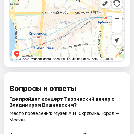
Вопросы и ответы
Где пройдет концерт Творческий вечер с
Владимиром Вишневским?
Место проведения:
Музей А.Н. Скрябина
. Город —
Москва.