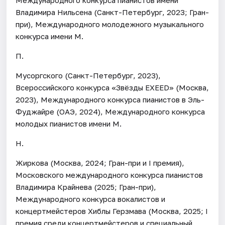
Владимира Нильсена (Санкт-Петербург, 2023; Гран-
при), Международного молодежного музыкального
конкурса имени М.
П.
Мусоргского (Санкт-Петербург, 2023),
Всероссийского конкурса «Звёзды EXEED» (Москва,
2023), Международного конкурса пианистов в Эль-
Фуджайре (ОАЭ, 2024), Международного конкурса
молодых пианистов имени М.
Н.
Жиркова (Москва, 2024; Гран-при и I премия),
Московского международного конкурса пианистов
Владимира Крайнева (2025; Гран-при),
Международного конкурса вокалистов и
концертмейстеров Хиблы Герзмава (Москва, 2025; I
премия среди концертмейстеров и специальный