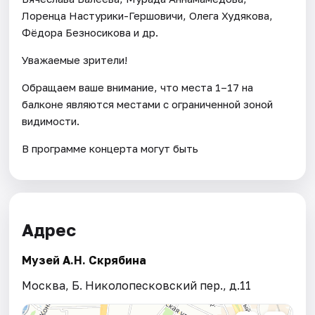
Лоренца Настурики-Гершовичи, Олега Худякова,
Фёдора Безносикова и др.
Уважаемые зрители!
Обращаем ваше внимание, что места 1–17 на
балконе являются местами с ограниченной зоной
видимости.
В программе концерта могут быть
Адрес
Музей А.Н. Скрябина
Москва, Б. Николопесковский пер., д.11