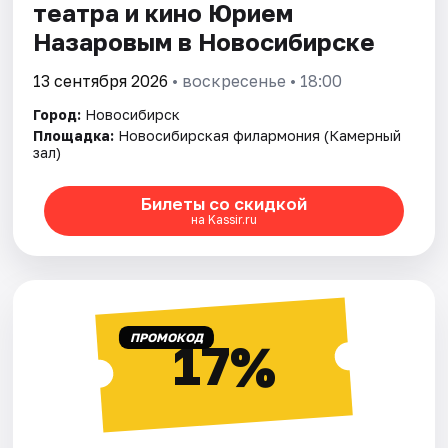
театра и кино Юрием
Назаровым в Новосибирске
13 сентября 2026
• воскресенье • 18:00
Город:
Новосибирск
Площадка:
Новосибирская филармония (Камерный
зал)
Билеты со скидкой
на Kassir.ru
ПРОМОКОД
17%