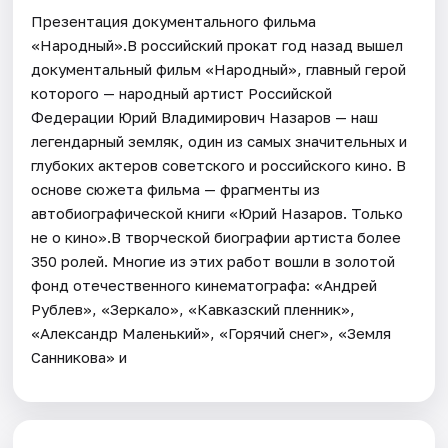
Презентация документального фильма
«Народный».В российский прокат год назад вышел
документальный фильм «Народный», главный герой
которого — народный артист Российской
Федерации Юрий Владимирович Назаров — наш
легендарный земляк, один из самых значительных и
глубоких актеров советского и российского кино. В
основе сюжета фильма — фрагменты из
автобиографической книги «Юрий Назаров. Только
не о кино».В творческой биографии артиста более
350 ролей. Многие из этих работ вошли в золотой
фонд отечественного кинематографа: «Андрей
Рублев», «Зеркало», «Кавказский пленник»,
«Александр Маленький», «Горячий снег», «Земля
Санникова» и