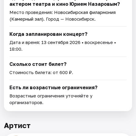
актером театра и кино Юрием Назаровым?
Место проведения:
Новосибирская филармония
(Камерный зал)
. Город — Новосибирск.
Когда запланирован концерт?
Дата и время:
13 сентября 2026
• воскресенье •
18:00.
Сколько стоит билет?
Стоимость билета: от 600 ₽.
Есть ли возрастные ограничения?
Возрастные ограничения уточняйте у
организаторов.
Артист