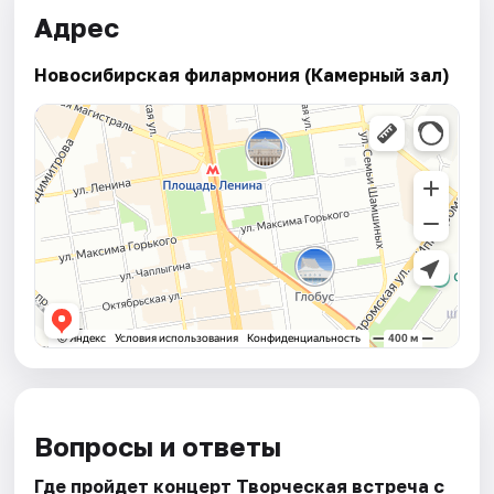
Адрес
Новосибирская филармония (Камерный зал)
Вопросы и ответы
Где пройдет концерт Творческая встреча с