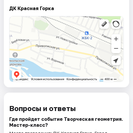
ДК Красная Горка
Вопросы и ответы
Где пройдет событие Творческая геометрия.
Мастер-класс?
Место проведения:
ДК Красная Горка
. Город —