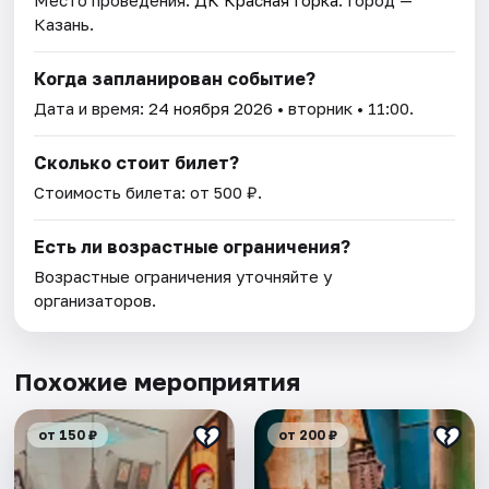
Казань.
Когда запланирован событие?
Дата и время:
24 ноября 2026
• вторник • 11:00.
Сколько стоит билет?
Стоимость билета: от 500 ₽.
Есть ли возрастные ограничения?
Возрастные ограничения уточняйте у
организаторов.
Похожие мероприятия
от 150 ₽
от 200 ₽