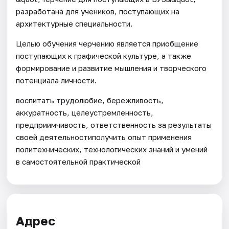
разработана для учеников, поступающих на
архитектурные специальности.
Целью обучения черчению является приобщение
поступающих к графической культуре, а также
формирование и развитие мышления и творческого
потенциала личности.
воспитать трудолюбие, бережливость,
аккуратность, целеустремленность,
предприимчивость, ответственность за результаты
своей деятельностиполучить опыт применения
политехнических, технологических знаний и умений
в самостоятельной практической
Адрес