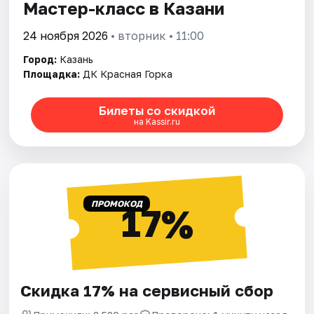
Мастер-класс в Казани
24 ноября 2026
• вторник • 11:00
Город:
Казань
Площадка:
ДК Красная Горка
Билеты со скидкой
на Kassir.ru
ПРОМОКОД
17%
Скидка 17% на сервисный сбор