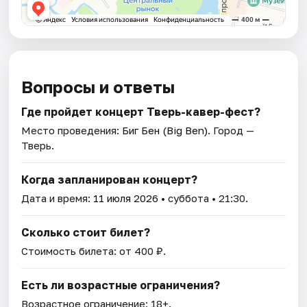
Вопросы и ответы
Где пройдет концерт Тверь-кавер-фест?
Место проведения:
Биг Бен (Big Ben)
. Город —
Тверь.
Когда запланирован концерт?
Дата и время:
11 июля 2026
• суббота • 21:30.
Сколько стоит билет?
Стоимость билета: от 400 ₽.
Есть ли возрастные ограничения?
Возрастное ограничение: 18+.