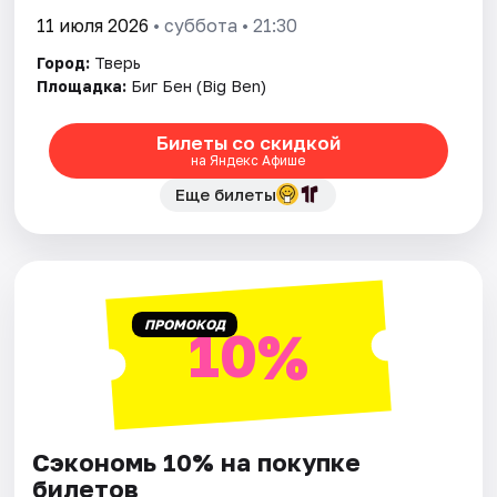
11 июля 2026
• суббота • 21:30
Город:
Тверь
Площадка:
Биг Бен (Big Ben)
Билеты со скидкой
на Яндекс Афише
Еще билеты
ПРОМОКОД
10%
Сэкономь 10% на покупке
билетов