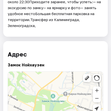
около 22:30Приходите заранее, чтобы успеть:— на
экскурсию по замку— на ярмарку и фото— занять
удобное местоБольшая бесплатная парковка на
территории.Трансфер из Калининграда,
Зеленоградска,
Адрес
Замок Нойхаузен