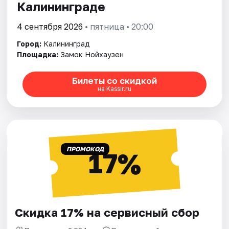
Калининграде
4 сентября 2026
• пятница • 20:00
Город:
Калининград
Площадка:
Замок Нойхаузен
Билеты со скидкой
на Kassir.ru
ПРОМОКОД
17%
Скидка 17% на сервисный сбор