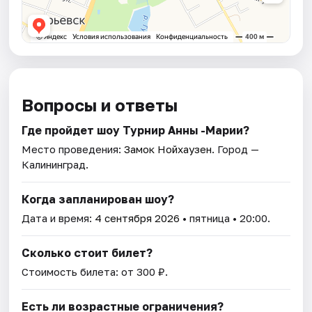
Вопросы и ответы
Где пройдет шоу Турнир Анны -Марии?
Место проведения:
Замок Нойхаузен
. Город —
Калининград.
Когда запланирован шоу?
Дата и время:
4 сентября 2026
• пятница • 20:00.
Сколько стоит билет?
Стоимость билета: от 300 ₽.
Есть ли возрастные ограничения?