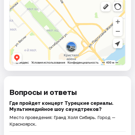
Вопросы и ответы
Где пройдет концерт Турецкие сериалы.
Мультимедийное шоу саундтреков?
Место проведения:
Гранд Холл Сибирь
. Город —
Красноярск.