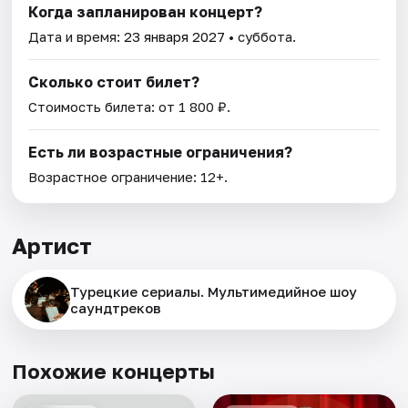
Когда запланирован концерт?
Дата и время:
23 января 2027
• суббота.
Сколько стоит билет?
Стоимость билета: от 1 800 ₽.
Есть ли возрастные ограничения?
Возрастное ограничение: 12+.
Артист
Турецкие сериалы. Мультимедийное шоу
саундтреков
Похожие концерты