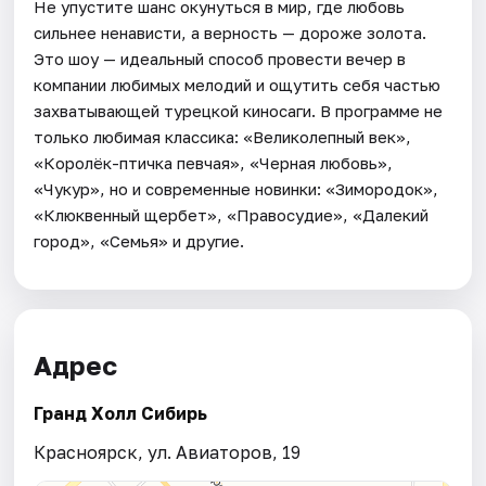
Не упустите шанс окунуться в мир, где любовь
сильнее ненависти, а верность — дороже золота.
Это шоу — идеальный способ провести вечер в
компании любимых мелодий и ощутить себя частью
захватывающей турецкой киносаги. В программе не
только любимая классика: «Великолепный век»,
«Королёк-птичка певчая», «Черная любовь»,
«Чукур», но и современные новинки: «Зимородок»,
«Клюквенный щербет», «Правосудие», «Далекий
город», «Семья» и другие.
Адрес
Гранд Холл Сибирь
Красноярск, ул. Авиаторов, 19