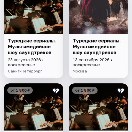
Турецкие сериалы.
Турецкие сериалы.
Мультимедийное
Мультимедийное
шоу саундтреков
шоу саундтреков
23 августа 2026 •
13 сентября 2026 •
воскресенье
воскресенье
Санкт-Петербург
Москва
от 1 800 ₽
от 1 800 ₽