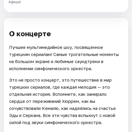
Афише!
О концерте
Лучшее мультимедийное шоу, посвящённое
турецким сериалам! Самые трогательные моменты
на большом экране и любимые саундтреки в
исполнении симфонического оркестра.
Это не просто концерт, это путешествие в мир
турецких сериалов, где каждая мелодия — это
отдельная история. Вспомните, как замирало
сердце от переживаний Хюррем, как вы
сочувствовали Кемалю, как надеялись на счастье
Эды и Серкана. Все эти чувства вспыхнут с новой
силой под звуки симфонического оркестра.