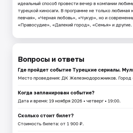
идеальный способ провести вечер в компании люби
турецкой киносаги. В программе не только любимая 
певчая», «Черная любовь», «Чукур», но и современ
«Правосудие», «Далекий город», «Семья» и другие.
Вопросы и ответы
Где пройдет событие Турецкие сериалы. Му
Место проведения:
ДК Железнодорожников
. Город
Когда запланирован событие?
Дата и время:
19 ноября 2026
• четверг • 19:00.
Сколько стоит билет?
Стоимость билета: от 1 900 ₽.