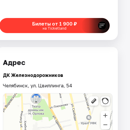
Билеты от 1 900 ₽
на Ticketland
Адрес
ДК Железнодорожников
Челябинск, ул. Цвиллинга, 54