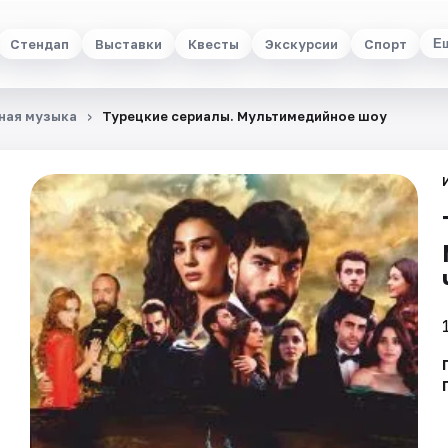
Стендап
Выставки
Квесты
Экскурсии
Спорт
Е
ная музыка
Турецкие сериалы. Мультимедийное шоу