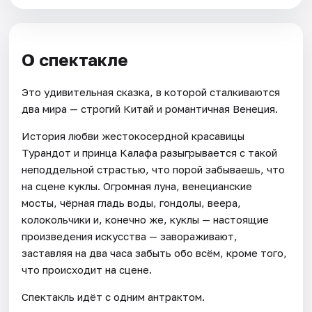
О спектакле
Это удивительная сказка, в которой сталкиваются
два мира — строгий Китай и романтичная Венеция.
История любви жестокосердной красавицы
Турандот и принца Калафа разыгрывается с такой
неподдельной страстью, что порой забываешь, что
на сцене куклы. Огромная луна, венецианские
мосты, чёрная гладь воды, гондолы, веера,
колокольчики и, конечно же, куклы — настоящие
произведения искусства — завораживают,
заставляя на два часа забыть обо всём, кроме того,
что происходит на сцене.
Спектакль идёт с одним антрактом.