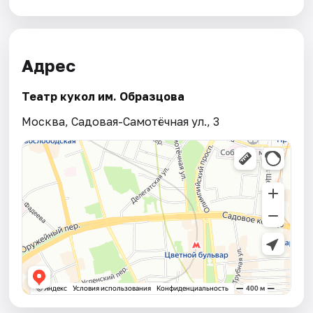
Адрес
Театр кукол им. Образцова
Москва, Садовая-Самотёчная ул., 3