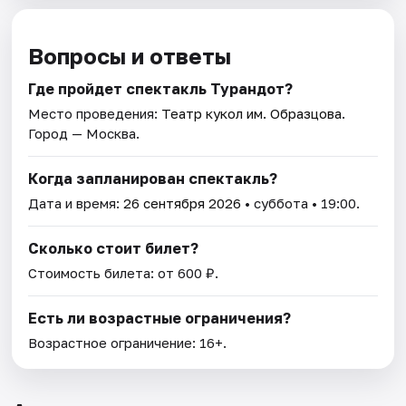
Вопросы и ответы
Где пройдет спектакль Турандот?
Место проведения:
Театр кукол им. Образцова
.
Город — Москва.
Когда запланирован спектакль?
Дата и время:
26 сентября 2026
• суббота • 19:00.
Сколько стоит билет?
Стоимость билета: от 600 ₽.
Есть ли возрастные ограничения?
Возрастное ограничение: 16+.