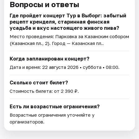
Вопросы и ответы
Где пройдет концерт Тур в Выборг: забытый
рецепт кренделя, старинная финская
усадьба и вкус настоящего живого пива?
Место проведения:
Парковка за Казанским собором
(Казанская пл., 2)
. Город — Казанская пл..
Когда запланирован концерт?
Дата и время:
22 августа 2026
• суббота • 08:00.
Сколько стоит билет?
Стоимость билета: от 2 390 ₽.
Есть ли возрастные ограничения?
Возрастные ограничения уточняйте у
организаторов.