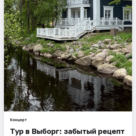
Концерт
Тур в Выборг: забытый рецепт