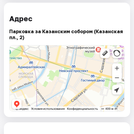
Адрес
Парковка за Казанским собором (Казанская
пл., 2)