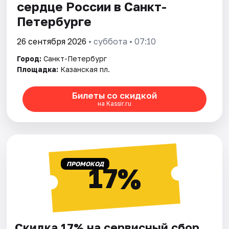
сердце России в Санкт-
Петербурге
26 сентября 2026
• суббота • 07:10
Город:
Санкт-Петербург
Площадка:
Казанская пл.
Билеты со скидкой
на Kassir.ru
ПРОМОКОД
17%
Скидка 17% на сервисный сбор