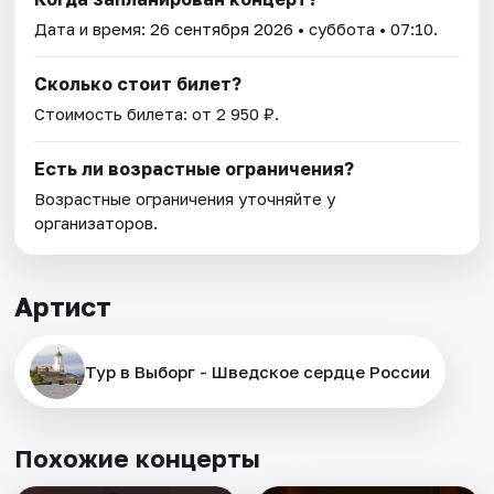
Дата и время:
26 сентября 2026
• суббота • 07:10.
Сколько стоит билет?
Стоимость билета: от 2 950 ₽.
Есть ли возрастные ограничения?
Возрастные ограничения уточняйте у
организаторов.
Артист
Тур в Выборг - Шведское сердце России
Похожие концерты