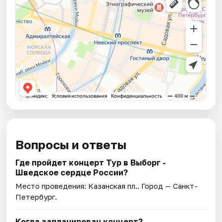
Вопросы и ответы
Где пройдет концерт Тур в Выборг -
Шведское сердце России?
Место проведения:
Казанская пл.
. Город — Санкт-
Петербург.
Когда запланирован концерт?