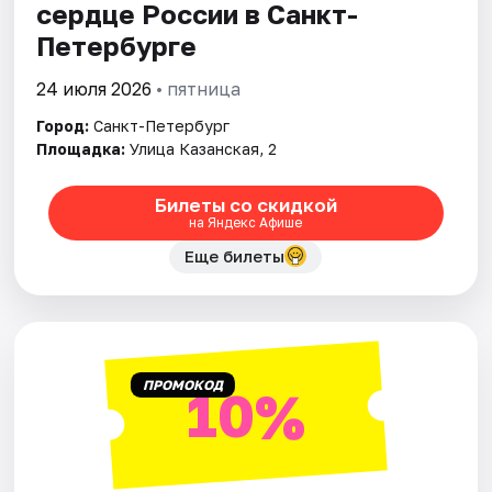
сердце России в Санкт-
Петербурге
24 июля 2026
• пятница
Город:
Санкт-Петербург
Площадка:
Улица Казанская, 2
Билеты со скидкой
на Яндекс Афише
Еще билеты
ПРОМОКОД
10%