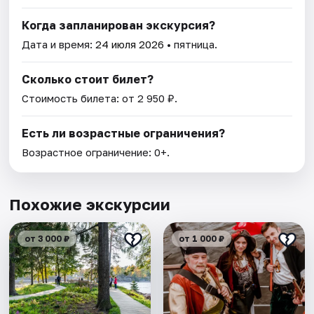
Когда запланирован экскурсия?
Дата и время:
24 июля 2026
• пятница.
Сколько стоит билет?
Стоимость билета: от 2 950 ₽.
Есть ли возрастные ограничения?
Возрастное ограничение: 0+.
Похожие экскурсии
от 3 000 ₽
от 1 000 ₽