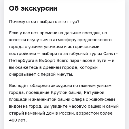
Об экскурсии
Почему стоит выбрать этот тур?
Если у вас нет времени на дальние поездки, но
хочется окунуться в атмосферу средневекового
города с узкими улочками и историческими
постройками — выберите автобусный тур из Санкт-
Петербурга в Выборг! Всего пара часов в пути — и
вы окажетесь в древнем городе, который
очаровывает с первой минуты.
Вас ждёт обзорная экскурсия по главным улицам
города, посещение Круглой башни, Ратушной
площади и знаменитой башни Олафа с живописным
видом на город. Вы увидите Часовую башню и самый
старый каменный дом в России, возрастом более
400 лет.