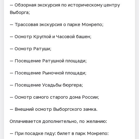
— Обзорная экскурсия по историческому центру
Выборга;
— Трассовая экскурсия о парке Монрепо;
— Осмотр Круглой и Часовой башен;
— Осмотр Ратуши;
— Посещение Ратушной площади;
— Посещение Рыночной площади;
— Посещение Усадьбы бюргера;
— Осмотр самого старого дома России;
— Внешний осмотр Выборгского замка.
Оплачивается дополнительно, по желанию:
— При посадке гиду: билет в парк Монрепо: