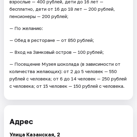
взрослые — 400 рублей, дети до 16 лет —
бесплатно, дети от 16 до 18 лет — 200 рублей,
пенсионеры — 200 рублей;
— По желанию:
— Обед в ресторане — от 850 рублей;
— Вход на Замковый остров — 100 рублей;
— Посещение Музея шоколада (в зависимости от
количества желающих): от 2 до 5 человек — 550
рублей с человека; от 6 до 14 человек — 250 рублей
с человека; от 15 человек — 150 рублей с человека.
Адрес
Улица Казанская, 2