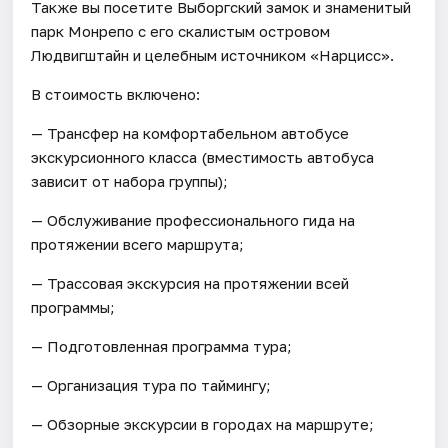
Также вы посетите Выборгский замок и знаменитый
парк Монрепо с его скалистым островом
Людвигштайн и целебным источником «Нарцисс».
В стоимость включено:
— Трансфер на комфортабельном автобусе
экскурсионного класса (вместимость автобуса
зависит от набора группы);
— Обслуживание профессионального гида на
протяжении всего маршрута;
— Трассовая экскурсия на протяжении всей
программы;
— Подготовленная программа тура;
— Организация тура по таймингу;
— Обзорные экскурсии в городах на маршруте;