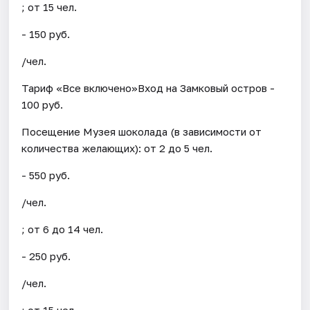
; от 15 чел.
- 150 руб.
/чел.
Тариф «Все включено»Вход на Замковый остров -
100 руб.
Посещение Музея шоколада (в зависимости от
количества желающих): от 2 до 5 чел.
- 550 руб.
/чел.
; от 6 до 14 чел.
- 250 руб.
/чел.
; от 15 чел.