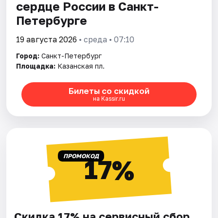
сердце России в Санкт-
Петербурге
19 августа 2026
• среда • 07:10
Город:
Санкт-Петербург
Площадка:
Казанская пл.
Билеты со скидкой
на Kassir.ru
ПРОМОКОД
17%
Скидка 17% на сервисный сбор