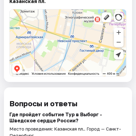
Казанская пл.
Вопросы и ответы
Где пройдет событие Тур в Выборг -
Шведское сердце России?
Место проведения:
Казанская пл.
. Город — Санкт-
Петербург.