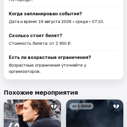
Когда запланирован событие?
Дата и время:
19 августа 2026
• среда • 07:10.
Сколько стоит билет?
Стоимость билета: от 2 950 ₽.
Есть ли возрастные ограничения?
Возрастные ограничения уточняйте у
организаторов.
Похожие мероприятия
от 1 000 ₽