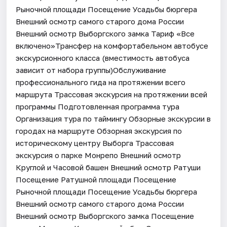
Рыночной площади Посещение Усадьбы бюргера
Внешний осмотр самого старого дома России
Внешний осмотр Выборгского замка Тариф «Все
включено»Трансфер на комфортабельном автобусе
экскурсионного класса (вместимость автобуса
зависит от набора группы)Обслуживание
профессионального гида на протяжении всего
маршрута Трассовая экскурсия на протяжении всей
программы Подготовленная программа тура
Организация тура по таймингу Обзорные экскурсии в
городах на маршруте Обзорная экскурсия по
историческому центру Выборга Трассовая
экскурсия о парке Монрепо Внешний осмотр
Круглой и Часовой башен Внешний осмотр Ратуши
Посещение Ратушной площади Посещение
Рыночной площади Посещение Усадьбы бюргера
Внешний осмотр самого старого дома России
Внешний осмотр Выборгского замка Посещение