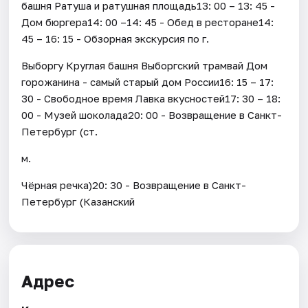
башня Ратуша и ратушная площадь13: 00 – 13: 45 -
Дом бюргера14: 00 –14: 45 - Обед в ресторане14:
45 – 16: 15 - Обзорная экскурсия по г.
Выборгу Круглая башня Выборгский трамвай Дом
горожанина - самый старый дом России16: 15 – 17:
30 - Свободное время Лавка вкусностей17: 30 – 18:
00 - Музей шоколада20: 00 - Возвращение в Санкт-
Петербург (ст.
м.
Чёрная речка)20: 30 - Возвращение в Санкт-
Петербург (Казанский
Адрес