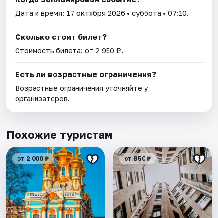
Дата и время:
17 октября 2026
• суббота • 07:10.
Сколько стоит билет?
Стоимость билета: от 2 950 ₽.
Есть ли возрастные ограничения?
Возрастные ограничения уточняйте у
организаторов.
Похожие туристам
от 2 000 ₽
от 850 ₽