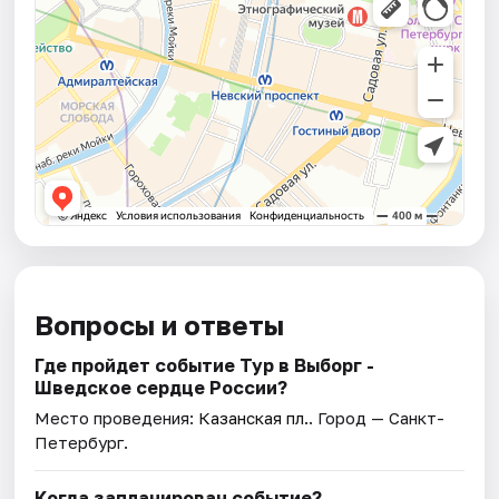
Вопросы и ответы
Где пройдет событие Тур в Выборг -
Шведское сердце России?
Место проведения:
Казанская пл.
. Город — Санкт-
Петербург.
Когда запланирован событие?