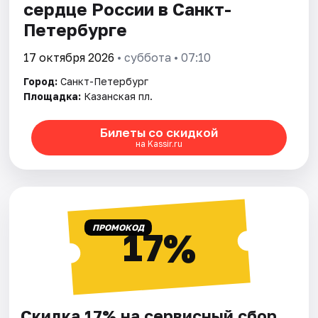
сердце России в Санкт-
Петербурге
17 октября 2026
• суббота • 07:10
Город:
Санкт-Петербург
Площадка:
Казанская пл.
Билеты со скидкой
на Kassir.ru
ПРОМОКОД
17%
Скидка 17% на сервисный сбор