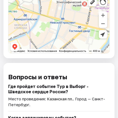
Вопросы и ответы
Где пройдет событие Тур в Выборг -
Шведское сердце России?
Место проведения:
Казанская пл.
. Город — Санкт-
Петербург.
Когда запланирован событие?