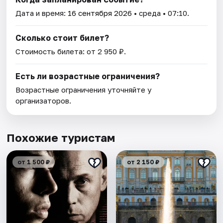
Дата и время:
16 сентября 2026
• среда • 07:10.
Сколько стоит билет?
Стоимость билета: от 2 950 ₽.
Есть ли возрастные ограничения?
Возрастные ограничения уточняйте у
организаторов.
Похожие туристам
от 1 500 ₽
от 2 150 ₽