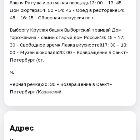
башня Ратуша и ратушная площадь13: 00 – 13: 45 -
Дом бюргера14: 00 –14: 45 - Обед в ресторане14:
45 – 16: 15 - Обзорная экскурсия по г.
Выборгу Круглая башня Выборгский трамвай Дом
горожанина - самый старый дом России16: 15 – 17:
30 - Свободное время Лавка вкусностей17: 30 – 18:
00 - Музей шоколада20: 00 - Возвращение в Санкт-
Петербург (ст.
м.
Чёрная речка)20: 30 - Возвращение в Санкт-
Петербург (Казанский
Адрес