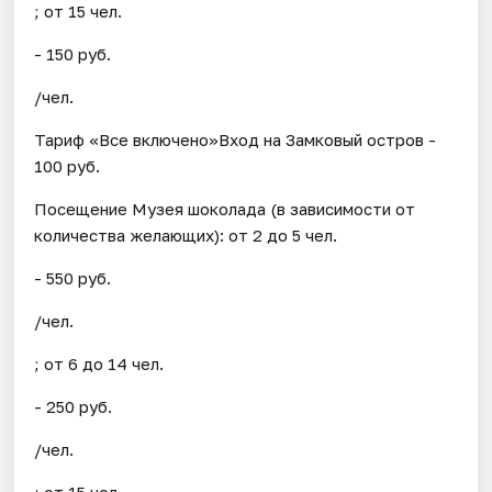
; от 15 чел.
- 150 руб.
/чел.
Тариф «Все включено»Вход на Замковый остров -
100 руб.
Посещение Музея шоколада (в зависимости от
количества желающих): от 2 до 5 чел.
- 550 руб.
/чел.
; от 6 до 14 чел.
- 250 руб.
/чел.
; от 15 чел.