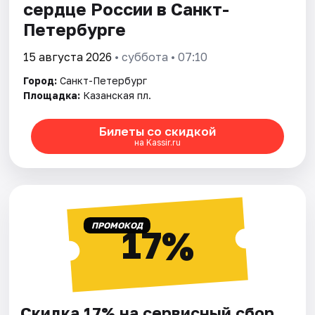
сердце России в Санкт-
Петербурге
15 августа 2026
• суббота • 07:10
Город:
Санкт-Петербург
Площадка:
Казанская пл.
Билеты со скидкой
на Kassir.ru
ПРОМОКОД
17%
Скидка 17% на сервисный сбор