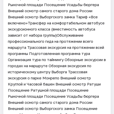
Рыночной площади Посещение Усадьбы бюргера
Внешний осмотр самого старого дома России
Внешний осмотр Выборгского замка Тариф «Все
включено»Трансфер на комфортабельном автобусе
экскурсионного класса (вместимость автобуса
зависит от набора группы)Обслуживание
профессионального гида на протяжении всего
маршрута Трассовая экскурсия на протяжении всей
программы Подготовленная программа тура
Организация тура по таймингу Обзорные экскурсии в
городах на маршруте Обзорная экскурсия по
историческому центру Выборга Трассовая
экскурсия о парке Монрепо Внешний осмотр
Круглой и Часовой башен Внешний осмотр Ратуши
Посещение Ратушной площади Посещение
Рыночной площади Посещение Усадьбы бюргера
Внешний осмотр самого старого дома России
Внешний осмотр Выборгского замка Посещение