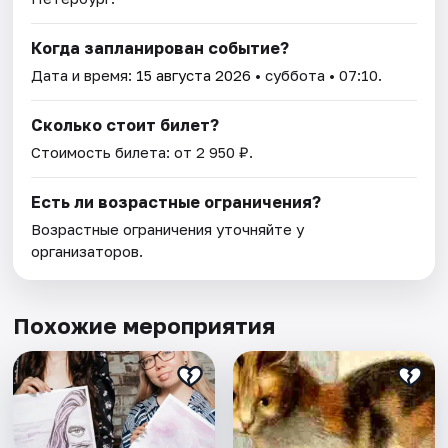
Когда запланирован событие?
Дата и время:
15 августа 2026
• суббота • 07:10.
Сколько стоит билет?
Стоимость билета: от 2 950 ₽.
Есть ли возрастные ограничения?
Возрастные ограничения уточняйте у
организаторов.
Похожие мероприятия