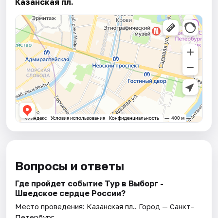
Казанская пл.
Вопросы и ответы
Где пройдет событие Тур в Выборг -
Шведское сердце России?
Место проведения:
Казанская пл.
. Город — Санкт-
Петербург.