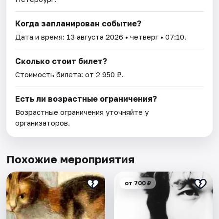
Когда запланирован событие?
Дата и время:
13 августа 2026
• четверг • 07:10.
Сколько стоит билет?
Стоимость билета: от 2 950 ₽.
Есть ли возрастные ограничения?
Возрастные ограничения уточняйте у
организаторов.
Похожие мероприятия
от 700 ₽