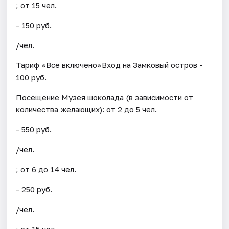
; от 15 чел.
- 150 руб.
/чел.
Тариф «Все включено»Вход на Замковый остров -
100 руб.
Посещение Музея шоколада (в зависимости от
количества желающих): от 2 до 5 чел.
- 550 руб.
/чел.
; от 6 до 14 чел.
- 250 руб.
/чел.
; от 15 чел.