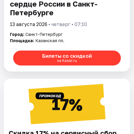
сердце России в Санкт-
Петербурге
13 августа 2026
• четверг • 07:10
Город:
Санкт-Петербург
Площадка:
Казанская пл.
Билеты со скидкой
на Kassir.ru
ПРОМОКОД
17%
Скидка 17% на сервисный сбор