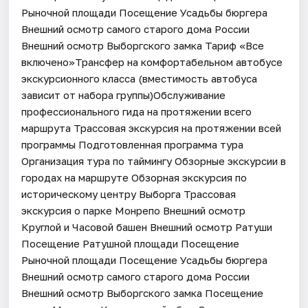
Рыночной площади Посещение Усадьбы бюргера
Внешний осмотр самого старого дома России
Внешний осмотр Выборгского замка Тариф «Все
включено»Трансфер на комфортабельном автобусе
экскурсионного класса (вместимость автобуса
зависит от набора группы)Обслуживание
профессионального гида на протяжении всего
маршрута Трассовая экскурсия на протяжении всей
программы Подготовленная программа тура
Организация тура по таймингу Обзорные экскурсии в
городах на маршруте Обзорная экскурсия по
историческому центру Выборга Трассовая
экскурсия о парке Монрепо Внешний осмотр
Круглой и Часовой башен Внешний осмотр Ратуши
Посещение Ратушной площади Посещение
Рыночной площади Посещение Усадьбы бюргера
Внешний осмотр самого старого дома России
Внешний осмотр Выборгского замка Посещение