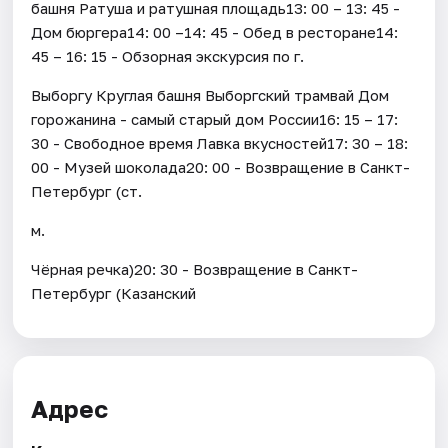
башня Ратуша и ратушная площадь13: 00 – 13: 45 -
Дом бюргера14: 00 –14: 45 - Обед в ресторане14:
45 – 16: 15 - Обзорная экскурсия по г.
Выборгу Круглая башня Выборгский трамвай Дом
горожанина - самый старый дом России16: 15 – 17:
30 - Свободное время Лавка вкусностей17: 30 – 18:
00 - Музей шоколада20: 00 - Возвращение в Санкт-
Петербург (ст.
м.
Чёрная речка)20: 30 - Возвращение в Санкт-
Петербург (Казанский
Адрес