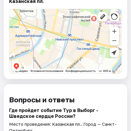
Казанская пл.
Вопросы и ответы
Где пройдет событие Тур в Выборг -
Шведское сердце России?
Место проведения:
Казанская пл.
. Город — Санкт-
Петербург.