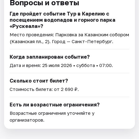
Вопросы и ответы
Где пройдет событие Тур в Карелию с
посещением водопадов и горного парка
«Рускеала»?
Место проведения:
Парковка за Казанским собором
(Казанская пл., 2)
. Город — Санкт-Петербург.
Когда запланирован событие?
Дата и время:
25 июля 2026
• суббота • 07:00.
Сколько стоит билет?
Стоимость билета: от 2 690 ₽.
Есть ли возрастные ограничения?
Возрастные ограничения уточняйте у
организаторов.