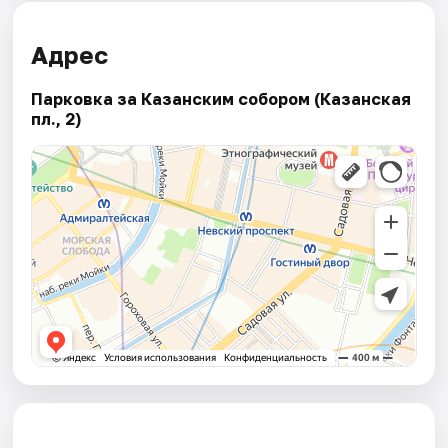
Адрес
Парковка за Казанским собором (Казанская
пл., 2)