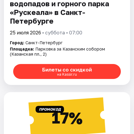
водопадов и горного парка
«Рускеала» в Санкт-
Петербурге
25 июля 2026
• суббота • 07:00
Город:
Санкт-Петербург
Площадка:
Парковка за Казанским собором
(Казанская пл., 2)
Билеты со скидкой
на Kassir.ru
ПРОМОКОД
17%