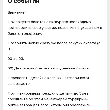
О событии
Внимание!
При покупке билета на экскурсию необходимо
подтвердить свое участие, позвонив по указанным в
билете телефонам.
Позвонить нужно сразу же после покупки билета (с
8.
00 до 23.
00) Детям приобретаются отдельные билеты.
Перевозить детей на коленях категорически
запрещается.
При планировании поездки с детьми до 5 лет,
сообщайте об этом менеджерам турфирмы-
организатора для того, чтобы они обеспечили