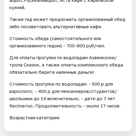
кухней.
Также гид может предложить организованный обед
либо посоветовать альтернативные кафе.
Стоимость обеда (самостоятельного или
организованного гидом) - 700-800 руб/чел.
Для оплаты прогулки по водопадам Ахвенкоски/
тропа Сказок, а также оплаты комплексного обеда
обязательно берите наличные деньги!
Стоимость прогулки по водопадам: - 500 р для
взрослого; - 400 р для пенсионеров/студентов/
школьники до 14 включительно; - дети до 7 лет
бесплатно; Продолжительность - около 17 часов.
Возрастная категория: