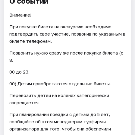
О событии
Внимание!
При покупке билета на экскурсию необходимо
подтвердить свое участие, позвонив по указанным в
билете телефонам.
Позвонить нужно сразу же после покупки билета (с
8.
00 до 23.
00) Детям приобретаются отдельные билеты.
Перевозить детей на коленях категорически
запрещается.
При планировании поездки с детьми до 5 лет,
сообщайте об этом менеджерам турфирмы-
организатора для того, чтобы они обеспечили