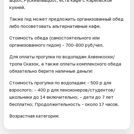
кухней.
Также гид может предложить организованный обед
либо посоветовать альтернативные кафе.
Стоимость обеда (самостоятельного или
организованного гидом) - 700-800 руб/чел.
Для оплаты прогулки по водопадам Ахвенкоски/
тропа Сказок, а также оплаты комплексного обеда
обязательно берите наличные деньги!
Стоимость прогулки по водопадам: - 500 р для
взрослого; - 400 р для пенсионеров/студентов/
школьники до 14 включительно; - дети до 7 лет
бесплатно; Продолжительность - около 17 часов.
Возрастная категория: