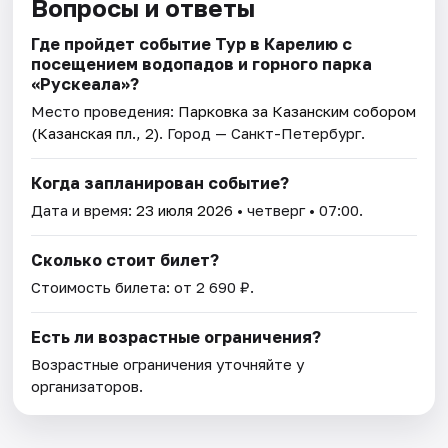
Вопросы и ответы
Где пройдет событие Тур в Карелию с
посещением водопадов и горного парка
«Рускеала»?
Место проведения:
Парковка за Казанским собором
(Казанская пл., 2)
. Город — Санкт-Петербург.
Когда запланирован событие?
Дата и время:
23 июля 2026
• четверг • 07:00.
Сколько стоит билет?
Стоимость билета: от 2 690 ₽.
Есть ли возрастные ограничения?
Возрастные ограничения уточняйте у
организаторов.