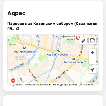
Адрес
Парковка за Казанским собором (Казанская
пл., 2)