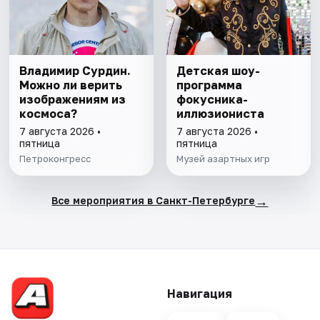
Владимир Сурдин.
Детская шоу-
Можно ли верить
программа
изображениям из
фокусника-
космоса?
иллюзиониста
7 августа 2026 •
7 августа 2026 •
пятница
пятница
Петроконгресс
Музей азартных игр
→
Все мероприятия в Санкт-Петербурге
Навигация