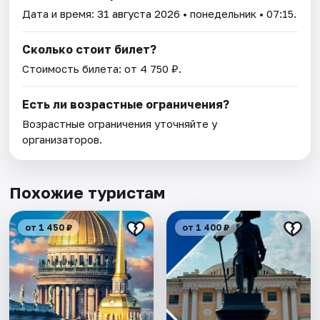
Дата и время:
31 августа 2026
• понедельник • 07:15.
Сколько стоит билет?
Стоимость билета: от 4 750 ₽.
Есть ли возрастные ограничения?
Возрастные ограничения уточняйте у
организаторов.
Похожие туристам
от 1 450 ₽
от 1 400 ₽