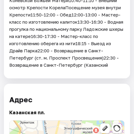
Коневской Божьей Матери10:40-11:10 - Внешний
осмотр Крепости КорелаПосещение музея внутри
Крепости11:50-12:00 - Обед12:00-13:00 - Мастер-
класс по изготовлению калиток13:30-16:30 - Водная
прогулка по национальному парку Ладожские шхеры
на катере16:30-17:30 - Мастер-класс по
изготовлению оберега из нити18:15 - Выезд из
Драйв Парка22:00 - Возвращение в Санкт-
Петербург (ст. м. Проспект Просвещения)22:30 -
Возвращение в Санкт-Петербург (Казанский
Адрес
Казанская пл.