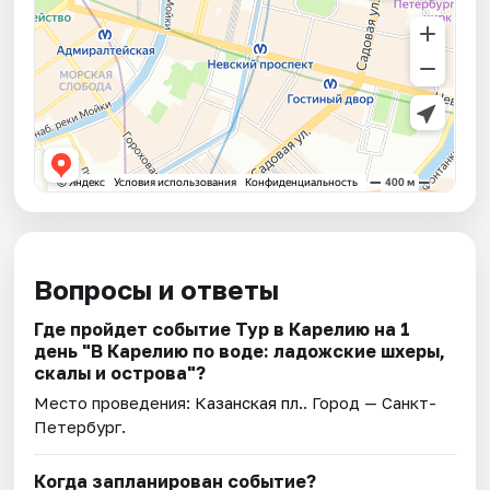
Вопросы и ответы
Где пройдет событие Тур в Карелию на 1
день "В Карелию по воде: ладожские шхеры,
скалы и острова"?
Место проведения:
Казанская пл.
. Город — Санкт-
Петербург.
Когда запланирован событие?