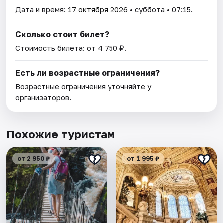
Дата и время:
17 октября 2026
• суббота • 07:15.
Сколько стоит билет?
Стоимость билета: от 4 750 ₽.
Есть ли возрастные ограничения?
Возрастные ограничения уточняйте у
организаторов.
Похожие туристам
от 2 950 ₽
от 1 995 ₽