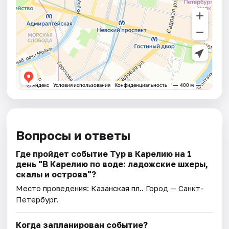
Вопросы и ответы
Где пройдет событие Тур в Карелию на 1
день "В Карелию по воде: ладожские шхеры,
скалы и острова"?
Место проведения:
Казанская пл.
. Город — Санкт-
Петербург.
Когда запланирован событие?