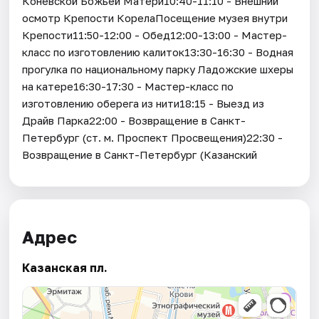
Коневской Божьей Матери10:40-11:10 - Внешний
осмотр Крепости КорелаПосещение музея внутри
Крепости11:50-12:00 - Обед12:00-13:00 - Мастер-
класс по изготовлению калиток13:30-16:30 - Водная
прогулка по национальному парку Ладожские шхеры
на катере16:30-17:30 - Мастер-класс по
изготовлению оберега из нити18:15 - Выезд из
Драйв Парка22:00 - Возвращение в Санкт-
Петербург (ст. м. Проспект Просвещения)22:30 -
Возвращение в Санкт-Петербург (Казанский
Адрес
Казанская пл.