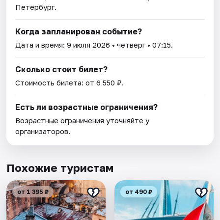
Петербург.
Когда запланирован событие?
Дата и время:
9 июля 2026
• четверг • 07:15.
Сколько стоит билет?
Стоимость билета: от 6 550 ₽.
Есть ли возрастные ограничения?
Возрастные ограничения уточняйте у
организаторов.
Похожие туристам
от 1 395 ₽
от 490 ₽