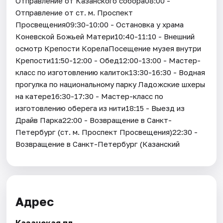
Отправление от Казанского собора08:00 -
Отправление от ст. м. Проспект
Просвещения09:30-10:00 - Остановка у храма
Коневской Божьей Матери10:40-11:10 - Внешний
осмотр Крепости КорелаПосещение музея внутри
Крепости11:50-12:00 - Обед12:00-13:00 - Мастер-
класс по изготовлению калиток13:30-16:30 - Водная
прогулка по национальному парку Ладожские шхеры
на катере16:30-17:30 - Мастер-класс по
изготовлению оберега из нити18:15 - Выезд из
Драйв Парка22:00 - Возвращение в Санкт-
Петербург (ст. м. Проспект Просвещения)22:30 -
Возвращение в Санкт-Петербург (Казанский
Адрес