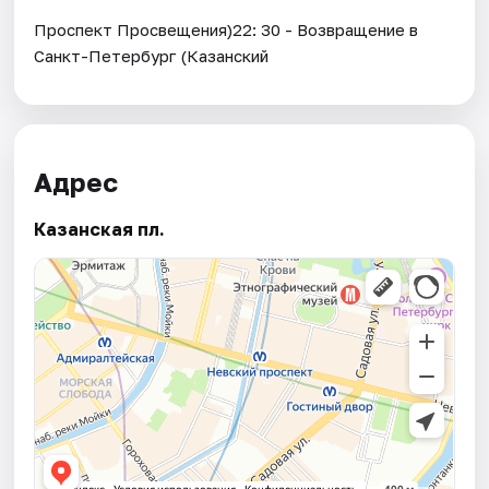
Проспект Просвещения)22: 30 - Возвращение в
Санкт-Петербург (Казанский
Адрес
Казанская пл.