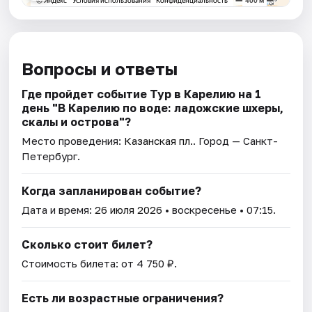
Вопросы и ответы
Где пройдет событие Тур в Карелию на 1
день "В Карелию по воде: ладожские шхеры,
скалы и острова"?
Место проведения:
Казанская пл.
. Город — Санкт-
Петербург.
Когда запланирован событие?
Дата и время:
26 июля 2026
• воскресенье • 07:15.
Сколько стоит билет?
Стоимость билета: от 4 750 ₽.
Есть ли возрастные ограничения?