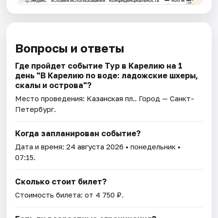
Вопросы и ответы
Где пройдет событие Тур в Карелию на 1
день "В Карелию по воде: ладожские шхеры,
скалы и острова"?
Место проведения:
Казанская пл.
. Город — Санкт-
Петербург.
Когда запланирован событие?
Дата и время:
24 августа 2026
• понедельник •
07:15.
Сколько стоит билет?
Стоимость билета: от 4 750 ₽.