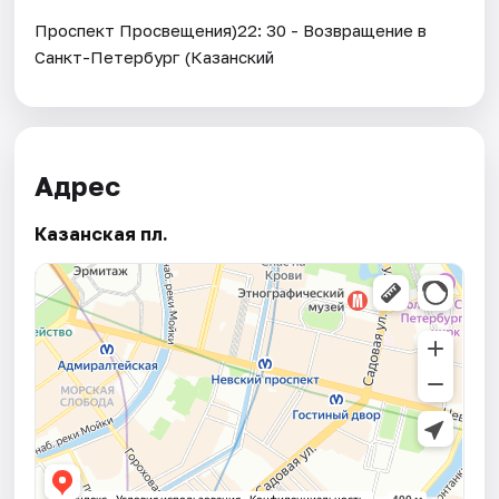
Проспект Просвещения)22: 30 - Возвращение в
Санкт-Петербург (Казанский
Адрес
Казанская пл.