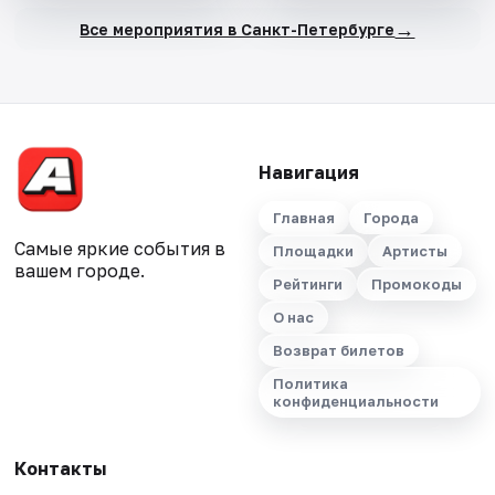
→
Все мероприятия в Санкт-Петербурге
Навигация
Главная
Города
Самые яркие события в
Площадки
Артисты
вашем городе.
Рейтинги
Промокоды
О нас
Возврат билетов
Политика
конфиденциальности
Контакты