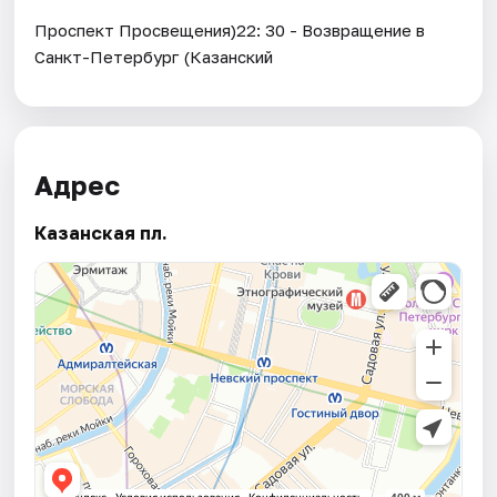
Проспект Просвещения)22: 30 - Возвращение в
Санкт-Петербург (Казанский
Адрес
Казанская пл.