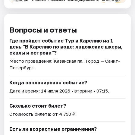
Вопросы и ответы
Где пройдет событие Тур в Карелию на 1
день "В Карелию по воде: ладожские шхеры,
скалы и острова"?
Место проведения:
Казанская пл.
. Город — Санкт-
Петербург.
Когда запланирован событие?
Дата и время:
14 июля 2026
• вторник • 07:15.
Сколько стоит билет?
Стоимость билета: от 4 750 ₽.
Есть ли возрастные ограничения?