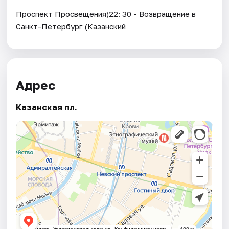
Проспект Просвещения)22: 30 - Возвращение в
Санкт-Петербург (Казанский
Адрес
Казанская пл.