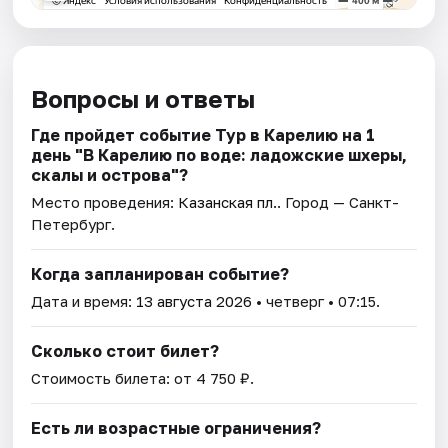
Вопросы и ответы
Где пройдет событие Тур в Карелию на 1
день "В Карелию по воде: ладожские шхеры,
скалы и острова"?
Место проведения:
Казанская пл.
. Город — Санкт-
Петербург.
Когда запланирован событие?
Дата и время:
13 августа 2026
• четверг • 07:15.
Сколько стоит билет?
Стоимость билета: от 4 750 ₽.
Есть ли возрастные ограничения?