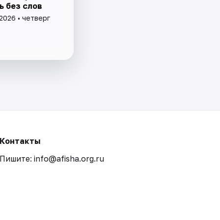
ь без слов
2026 • четверг
Контакты
Пишите: info@afisha.org.ru