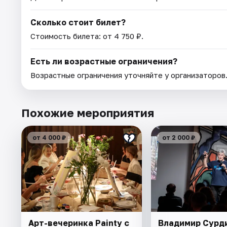
Сколько стоит билет?
Стоимость билета: от 4 750 ₽.
Есть ли возрастные ограничения?
Возрастные ограничения уточняйте у организаторов
Похожие мероприятия
от 4 000 ₽
от 2 000 ₽
Арт-вечеринка Painty с
Владимир Сурд