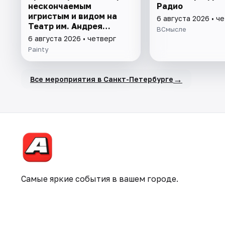
нескончаемым
Радио
игристым и видом на
6 августа 2026 • ч
Театр им. Андрея
ВСмысле
Миронова
6 августа 2026 • четверг
Painty
→
Все мероприятия в Санкт-Петербурге
Самые яркие события в вашем городе.