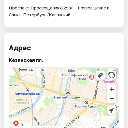
Проспект Просвещения)22: 30 - Возвращение в
Санкт-Петербург (Казанский
Адрес
Казанская пл.