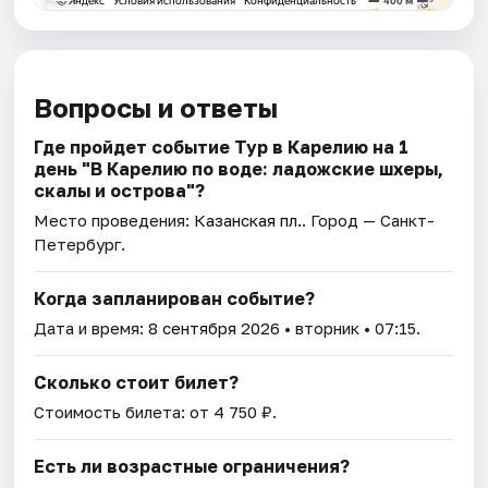
Вопросы и ответы
Где пройдет событие Тур в Карелию на 1
день "В Карелию по воде: ладожские шхеры,
скалы и острова"?
Место проведения:
Казанская пл.
. Город — Санкт-
Петербург.
Когда запланирован событие?
Дата и время:
8 сентября 2026
• вторник • 07:15.
Сколько стоит билет?
Стоимость билета: от 4 750 ₽.
Есть ли возрастные ограничения?