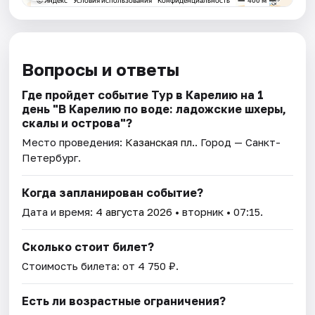
Вопросы и ответы
Где пройдет событие Тур в Карелию на 1
день "В Карелию по воде: ладожские шхеры,
скалы и острова"?
Место проведения:
Казанская пл.
. Город — Санкт-
Петербург.
Когда запланирован событие?
Дата и время:
4 августа 2026
• вторник • 07:15.
Сколько стоит билет?
Стоимость билета: от 4 750 ₽.
Есть ли возрастные ограничения?