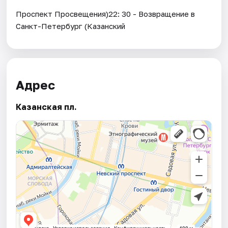
Проспект Просвещения)22: 30 - Возвращение в
Санкт-Петербург (Казанский
Адрес
Казанская пл.