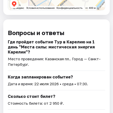
Вопросы и ответы
Где пройдет событие Тур в Карелию на 1
день "Места силы: мистическая энергия
Карелии"?
Место проведения:
Казанская пл.
. Город — Санкт-
Петербург.
Когда запланирован событие?
Дата и время:
22 июля 2026
• среда • 07:30.
Сколько стоит билет?
Стоимость билета: от 2 950 ₽.