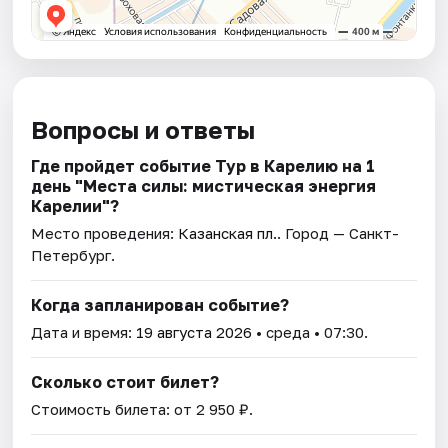
Вопросы и ответы
Где пройдет событие Тур в Карелию на 1
день "Места силы: мистическая энергия
Карелии"?
Место проведения:
Казанская пл.
. Город — Санкт-
Петербург.
Когда запланирован событие?
Дата и время:
19 августа 2026
• среда • 07:30.
Сколько стоит билет?
Стоимость билета: от 2 950 ₽.