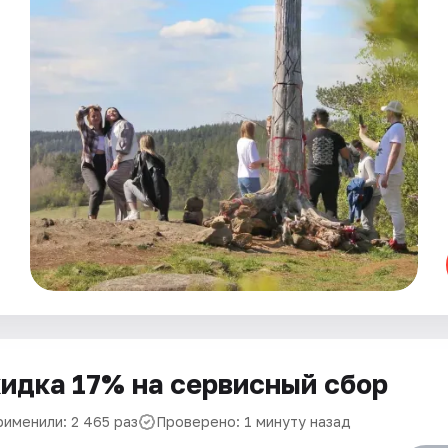
идка 17% на сервисный сбор
рименили: 2 465 раз
Проверено: 1 минуту назад