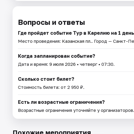
Вопросы и ответы
Где пройдет событие Тур в Карелию на 1 ден
Место проведения:
Казанская пл.
. Город — Санкт-П
Когда запланирован событие?
Дата и время:
9 июля 2026
• четверг • 07:30.
Сколько стоит билет?
Стоимость билета: от 2 950 ₽.
Есть ли возрастные ограничения?
Возрастные ограничения уточняйте у организаторов
Похожие мероприятия