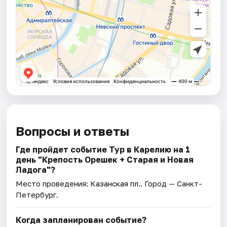
Вопросы и ответы
Где пройдет событие Тур в Карелию на 1
день "Крепость Орешек + Старая и Новая
Ладога"?
Место проведения:
Казанская пл.
. Город — Санкт-
Петербург.
Когда запланирован событие?