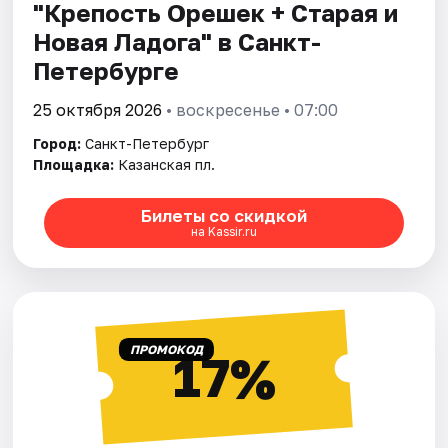
"Крепость Орешек + Старая и
Новая Ладога" в Санкт-
Петербурге
25 октября 2026
• воскресенье • 07:00
Город:
Санкт-Петербург
Площадка:
Казанская пл.
Билеты со скидкой
на Kassir.ru
ПРОМОКОД
17%