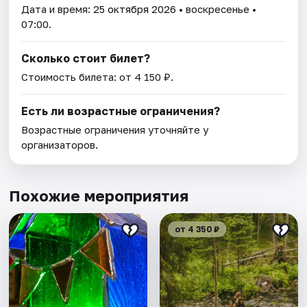
Дата и время:
25 октября 2026
• воскресенье •
07:00.
Сколько стоит билет?
Стоимость билета: от 4 150 ₽.
Есть ли возрастные ограничения?
Возрастные ограничения уточняйте у
организаторов.
Похожие мероприятия
от 4 350 ₽