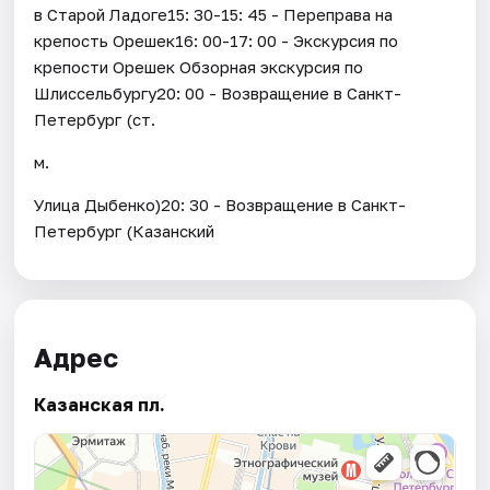
в Старой Ладоге15: 30-15: 45 - Переправа на
крепость Орешек16: 00-17: 00 - Экскурсия по
крепости Орешек Обзорная экскурсия по
Шлиссельбургу20: 00 - Возвращение в Санкт-
Петербург (ст.
м.
Улица Дыбенко)20: 30 - Возвращение в Санкт-
Петербург (Казанский
Адрес
Казанская пл.