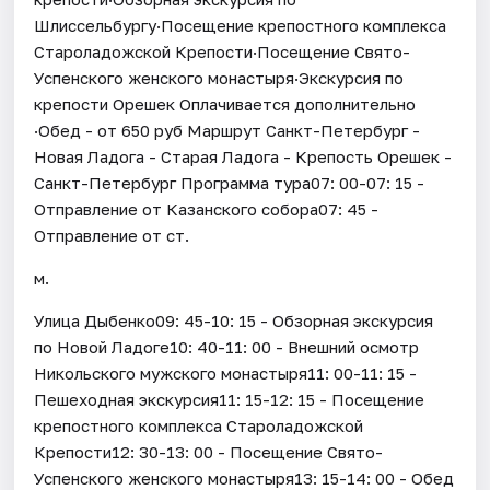
Шлиссельбургу·Посещение крепостного комплекса
Староладожской Крепости·Посещение Свято-
Успенского женского монастыря·Экскурсия по
крепости Орешек Оплачивается дополнительно
·Обед - от 650 руб Маршрут Санкт-Петербург -
Новая Ладога - Старая Ладога - Крепость Орешек -
Санкт-Петербург Программа тура07: 00-07: 15 -
Отправление от Казанского собора07: 45 -
Отправление от ст.
м.
Улица Дыбенко09: 45-10: 15 - Обзорная экскурсия
по Новой Ладоге10: 40-11: 00 - Внешний осмотр
Никольского мужского монастыря11: 00-11: 15 -
Пешеходная экскурсия11: 15-12: 15 - Посещение
крепостного комплекса Староладожской
Крепости12: 30-13: 00 - Посещение Свято-
Успенского женского монастыря13: 15-14: 00 - Обед