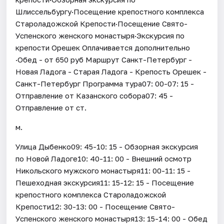
Шлиссельбургу·Посещение крепостного комплекса
Староладожской Крепости·Посещение Свято-
Успенского женского монастыря·Экскурсия по
крепости Орешек Оплачивается дополнительно
·Обед - от 650 руб Маршрут Санкт-Петербург -
Новая Ладога - Старая Ладога - Крепость Орешек -
Санкт-Петербург Программа тура07: 00-07: 15 -
Отправление от Казанского собора07: 45 -
Отправление от ст.
м.
Улица Дыбенко09: 45-10: 15 - Обзорная экскурсия
по Новой Ладоге10: 40-11: 00 - Внешний осмотр
Никольского мужского монастыря11: 00-11: 15 -
Пешеходная экскурсия11: 15-12: 15 - Посещение
крепостного комплекса Староладожской
Крепости12: 30-13: 00 - Посещение Свято-
Успенского женского монастыря13: 15-14: 00 - Обед