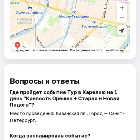
Вопросы и ответы
Где пройдет событие Тур в Карелию на 1
день "Крепость Орешек + Старая и Новая
Ладога"?
Место проведения:
Казанская пл.
. Город — Санкт-
Петербург.
Когда запланирован событие?