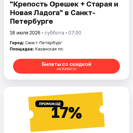
"Крепость Орешек + Старая и
Новая Ладога" в Санкт-
Петербурге
18 июля 2026
• суббота • 07:00
Город:
Санкт-Петербург
Площадка:
Казанская пл.
Билеты со скидкой
на Kassir.ru
ПРОМОКОД
17%