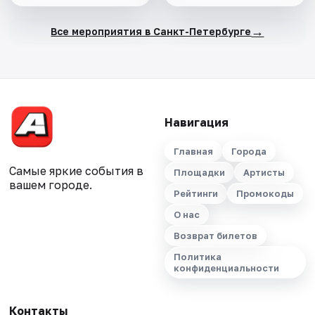
→
Все мероприятия в Санкт-Петербурге
Навигация
Главная
Города
Самые яркие события в
Площадки
Артисты
вашем городе.
Рейтинги
Промокоды
О нас
Возврат билетов
Политика
конфиденциальности
Контакты