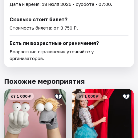
Дата и время:
18 июля 2026
• суббота • 07:00.
Сколько стоит билет?
Стоимость билета: от 3 750 ₽.
Есть ли возрастные ограничения?
Возрастные ограничения уточняйте у
организаторов.
Похожие мероприятия
от 1 000 ₽
от 1 000 ₽