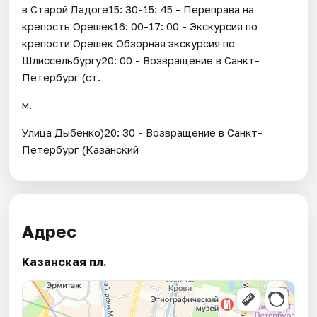
в Старой Ладоге15: 30-15: 45 - Переправа на
крепость Орешек16: 00-17: 00 - Экскурсия по
крепости Орешек Обзорная экскурсия по
Шлиссельбургу20: 00 - Возвращение в Санкт-
Петербург (ст.
м.
Улица Дыбенко)20: 30 - Возвращение в Санкт-
Петербург (Казанский
Адрес
Казанская пл.