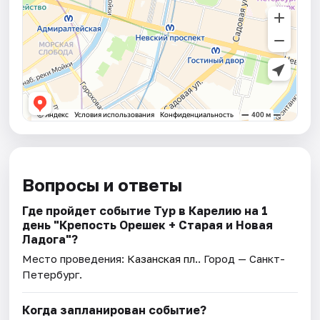
Вопросы и ответы
Где пройдет событие Тур в Карелию на 1
день "Крепость Орешек + Старая и Новая
Ладога"?
Место проведения:
Казанская пл.
. Город — Санкт-
Петербург.
Когда запланирован событие?