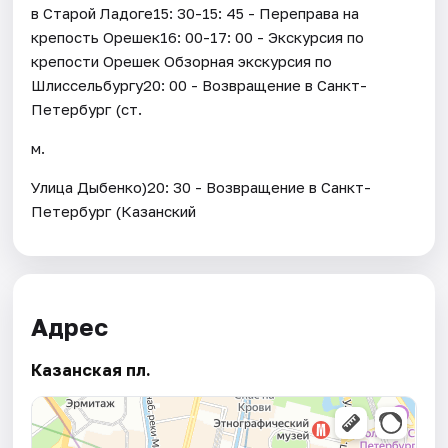
в Старой Ладоге15: 30-15: 45 - Переправа на
крепость Орешек16: 00-17: 00 - Экскурсия по
крепости Орешек Обзорная экскурсия по
Шлиссельбургу20: 00 - Возвращение в Санкт-
Петербург (ст.
м.
Улица Дыбенко)20: 30 - Возвращение в Санкт-
Петербург (Казанский
Адрес
Казанская пл.