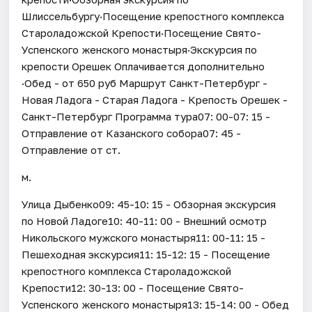
Шлиссельбургу·Посещение крепостного комплекса
Староладожской Крепости·Посещение Свято-
Успенского женского монастыря·Экскурсия по
крепости Орешек Оплачивается дополнительно
·Обед - от 650 руб Маршрут Санкт-Петербург -
Новая Ладога - Старая Ладога - Крепость Орешек -
Санкт-Петербург Программа тура07: 00-07: 15 -
Отправление от Казанского собора07: 45 -
Отправление от ст.
м.
Улица Дыбенко09: 45-10: 15 - Обзорная экскурсия
по Новой Ладоге10: 40-11: 00 - Внешний осмотр
Никольского мужского монастыря11: 00-11: 15 -
Пешеходная экскурсия11: 15-12: 15 - Посещение
крепостного комплекса Староладожской
Крепости12: 30-13: 00 - Посещение Свято-
Успенского женского монастыря13: 15-14: 00 - Обед