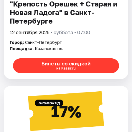
"Крепость Орешек + Старая и
Новая Ладога" в Санкт-
Петербурге
12 сентября 2026
• суббота • 07:00
Город:
Санкт-Петербург
Площадка:
Казанская пл.
Билеты со скидкой
на Kassir.ru
ПРОМОКОД
17%