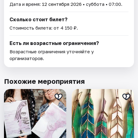
Дата и время:
12 сентября 2026
• суббота • 07:00.
Сколько стоит билет?
Стоимость билета: от 4 150 ₽.
Есть ли возрастные ограничения?
Возрастные ограничения уточняйте у
организаторов.
Похожие мероприятия