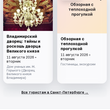
Обзорная с
теплоходной
прогулкой
Владимирский
Обзорная с
дворец: тайны и
теплоходной
роскошь дворца
прогулкой
Великого князя
11 августа 2026 •
11 августа 2026 •
вторник
вторник
Гостиницы, экскурсии
Дом ученых им. М.
Горького (Дворец
Великого князя
Владимира)
→
Все туристам в Санкт-Петербурге