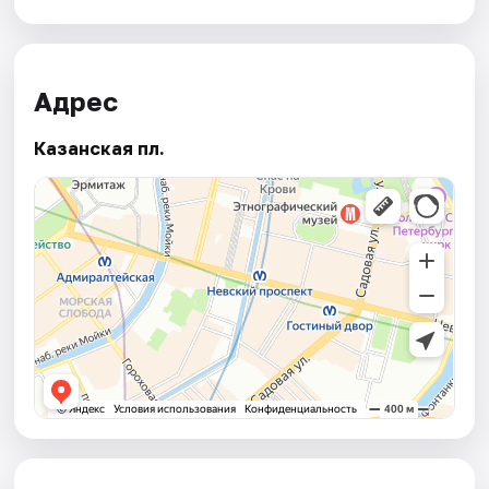
Адрес
Казанская пл.