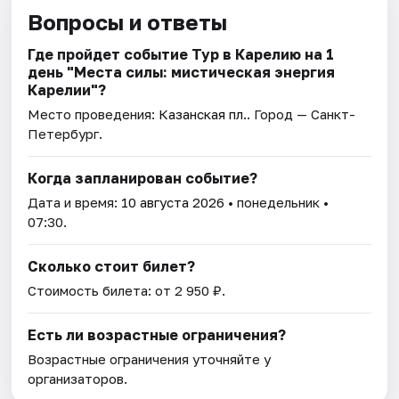
Вопросы и ответы
Где пройдет событие Тур в Карелию на 1
день "Места силы: мистическая энергия
Карелии"?
Место проведения:
Казанская пл.
. Город — Санкт-
Петербург.
Когда запланирован событие?
Дата и время:
10 августа 2026
• понедельник •
07:30.
Сколько стоит билет?
Стоимость билета: от 2 950 ₽.
Есть ли возрастные ограничения?
Возрастные ограничения уточняйте у
организаторов.