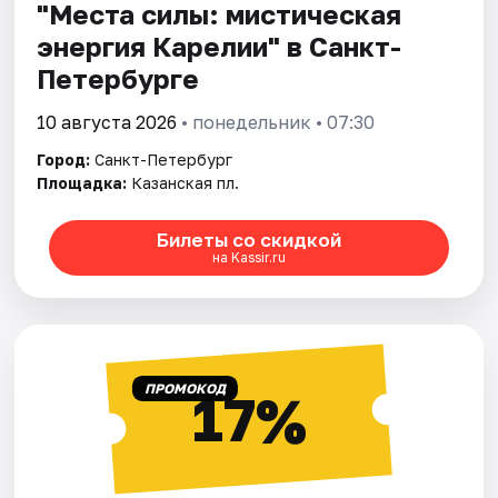
"Места силы: мистическая
энергия Карелии" в Санкт-
Петербурге
10 августа 2026
• понедельник • 07:30
Город:
Санкт-Петербург
Площадка:
Казанская пл.
Билеты со скидкой
на Kassir.ru
ПРОМОКОД
17%