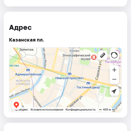
Адрес
Казанская пл.