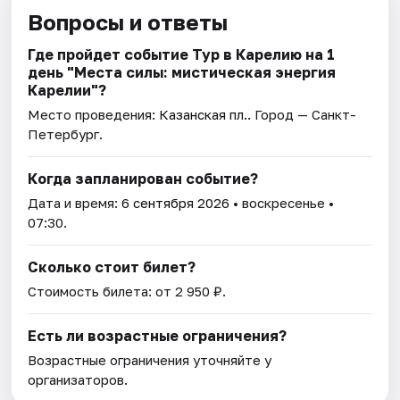
Вопросы и ответы
Где пройдет событие Тур в Карелию на 1
день "Места силы: мистическая энергия
Карелии"?
Место проведения:
Казанская пл.
. Город — Санкт-
Петербург.
Когда запланирован событие?
Дата и время:
6 сентября 2026
• воскресенье •
07:30.
Сколько стоит билет?
Стоимость билета: от 2 950 ₽.
Есть ли возрастные ограничения?
Возрастные ограничения уточняйте у
организаторов.