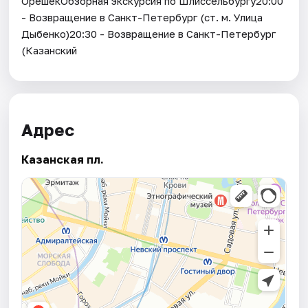
ОрешекОбзорная экскурсия по Шлиссельбургу20:00
- Возвращение в Санкт-Петербург (ст. м. Улица
Дыбенко)20:30 - Возвращение в Санкт-Петербург
(Казанский
Адрес
Казанская пл.