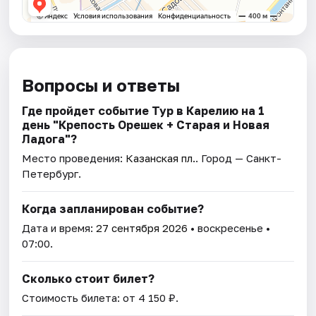
Вопросы и ответы
Где пройдет событие Тур в Карелию на 1
день "Крепость Орешек + Старая и Новая
Ладога"?
Место проведения:
Казанская пл.
. Город — Санкт-
Петербург.
Когда запланирован событие?
Дата и время:
27 сентября 2026
• воскресенье •
07:00.
Сколько стоит билет?
Стоимость билета: от 4 150 ₽.