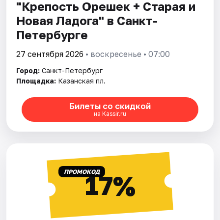
"Крепость Орешек + Старая и
Новая Ладога" в Санкт-
Петербурге
27 сентября 2026
• воскресенье • 07:00
Город:
Санкт-Петербург
Площадка:
Казанская пл.
Билеты со скидкой
на Kassir.ru
ПРОМОКОД
17%