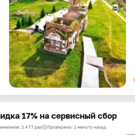
идка 17% на сервисный сбор
рименили: 2 477 раз
Проверено: 1 минуту назад