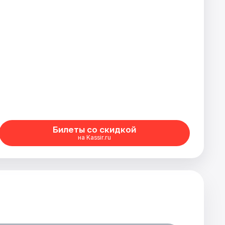
Билеты со скидкой
на Kassir.ru