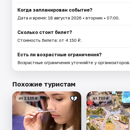
Когда запланирован событие?
Дата и время:
18 августа 2026
• вторник • 07:00.
Сколько стоит билет?
Стоимость билета: от 4 150 ₽.
Есть ли возрастные ограничения?
Возрастные ограничения уточняйте у организаторов
Похожие туристам
от 1 125 ₽
от 720 ₽