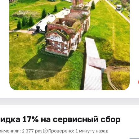
идка 17% на сервисный сбор
рименили: 2 377 раз
Проверено: 1 минуту назад