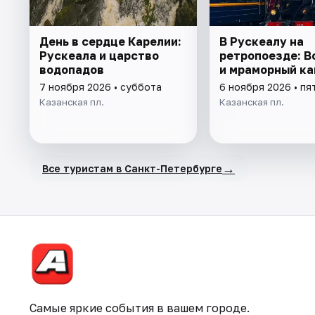
День в сердце Карелии:
В Рускеалу на
Рускеала и царство
ретропоезде: 
водопадов
и мраморный ка
7 ноября 2026 • суббота
6 ноября 2026 • пя
Казанская пл.
Казанская пл.
→
Все туристам в Санкт-Петербурге
Самые яркие события в вашем городе.