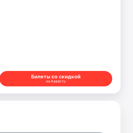
Билеты со скидкой
на Kassir.ru