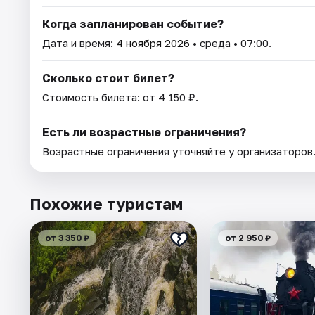
Когда запланирован событие?
Дата и время:
4 ноября 2026
• среда • 07:00.
Сколько стоит билет?
Стоимость билета: от 4 150 ₽.
Есть ли возрастные ограничения?
Возрастные ограничения уточняйте у организаторов
Похожие туристам
от 3 350 ₽
от 2 950 ₽