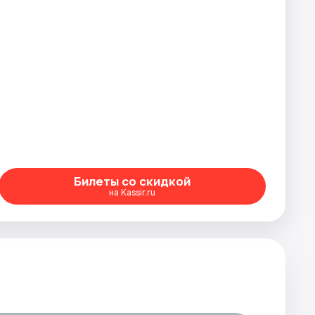
Билеты со скидкой
на Kassir.ru