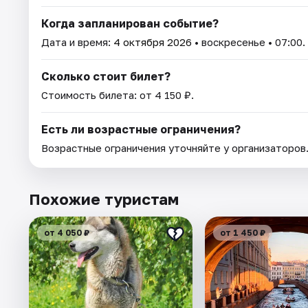
Когда запланирован событие?
Дата и время:
4 октября 2026
• воскресенье • 07:00.
Сколько стоит билет?
Стоимость билета: от 4 150 ₽.
Есть ли возрастные ограничения?
Возрастные ограничения уточняйте у организаторов
Похожие туристам
от 4 050 ₽
от 1 450 ₽