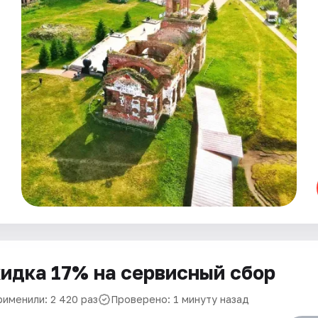
идка 17% на сервисный сбор
рименили: 2 420 раз
Проверено: 1 минуту назад